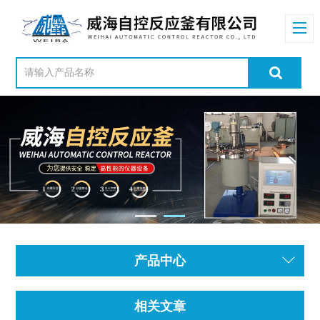
产品中心
相关文章