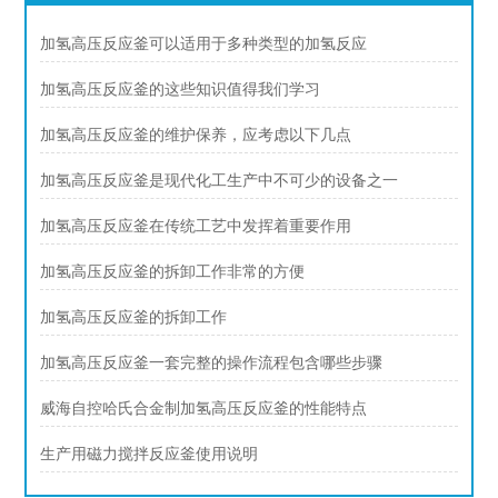
加氢高压反应釜可以适用于多种类型的加氢反应
加氢高压反应釜的这些知识值得我们学习
加氢高压反应釜的维护保养，应考虑以下几点
加氢高压反应釜是现代化工生产中不可少的设备之一
加氢高压反应釜在传统工艺中发挥着重要作用
加氢高压反应釜的拆卸工作非常的方便
加氢高压反应釜的拆卸工作
加氢高压反应釜一套完整的操作流程包含哪些步骤
威海自控哈氏合金制加氢高压反应釜的性能特点
生产用磁力搅拌反应釜使用说明