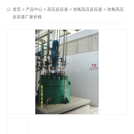
>
>
>
> 加氢高压
首页
产品中心
高压反应釜
加氢高压反应釜
反应釜厂家价格