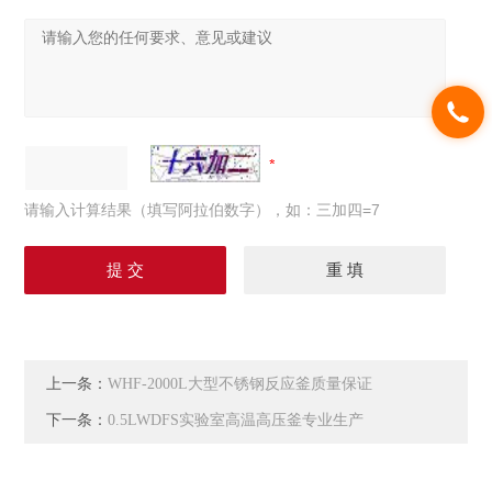
请输入计算结果（填写阿拉伯数字），如：三加四=7
上一条：
WHF-2000L大型不锈钢反应釜质量保证
下一条：
0.5LWDFS实验室高温高压釜专业生产