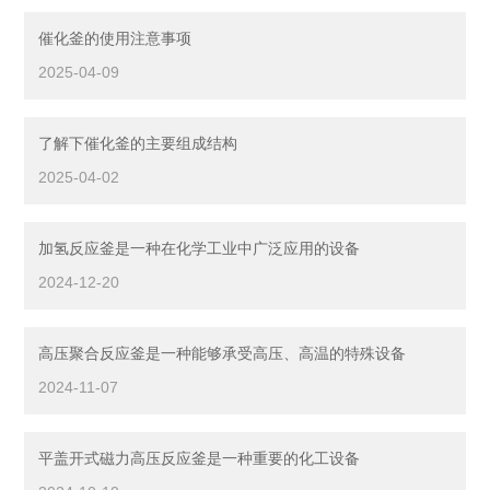
催化釜的使用注意事项
2025-04-09
了解下催化釜的主要组成结构
2025-04-02
加氢反应釜是一种在化学工业中广泛应用的设备
2024-12-20
高压聚合反应釜是一种能够承受高压、高温的特殊设备
2024-11-07
平盖开式磁力高压反应釜是一种重要的化工设备