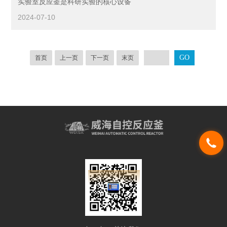
实验室反应釜是科研实验的核心设备
2024-07-10
首页
上一页
下一页
末页