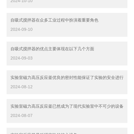
2024-10-10
自吸式搅拌器在众多工业过程中扮演着重要角色
2024-09-10
自吸式搅拌器的优点主要体现在以下几个方面
2024-09-03
实验室磁力高压反应釜优良的密封性能保证了实验的安全进行
2024-08-12
实验室磁力高压反应釜已然成为了现代实验室中不可少的设备
2024-08-07