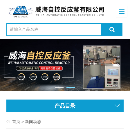
产品目录
> 新闻动态
首页