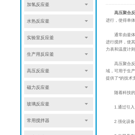
加氢反应釜
高压聚合
进行，使得单
水热反应釜
通常由釜体、
实验室反应釜
进行搅拌，使
力表和温度计
生产用反应釜
高压聚合反应
高压反应釜
域，可用于生
提供了*的技术
磁力反应釜
随着科技的不
玻璃反应釜
1.通过引入
常用搅拌器
2.强化设备