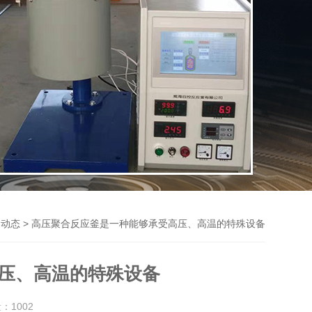
> 高压聚合反应釜是一种能够承受高压、高温的特殊设备
闻动态
压、高温的特殊设备
量：
1002