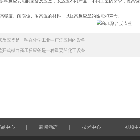
多种反应功能的聚合反应釜，以适应不同产品、不同工艺的需求，提高设
高强度、耐腐蚀、耐高温的材料，以提高反应釜的性能和寿命。
氢反应釜是一种在化学工业中广泛应用的设备
盖开式磁力高压反应釜是一种重要的化工设备
|
|
|
产品中心
新闻动态
技术中心
视频中