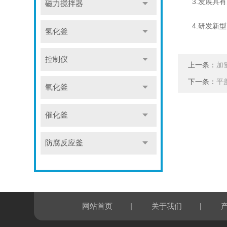
3.发展具有
磁力搅拌器
4.研发新型
氢化釜
控制仪
上一条：
加
下一条：
平
氧化釜
催化釜
防腐反应釜
|
|
网站首页
关于我们