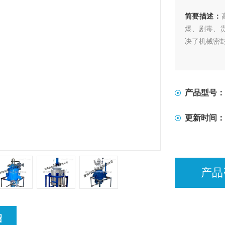
简要描述：
爆、剧毒、
决了机械密
产品型号：
更新时间：
产品
绍