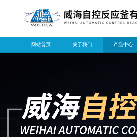
网站首页
关于我们
产品中心