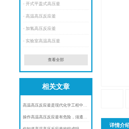
开式平盖式高压釜
高温高压反应釜
加氢高压反应釜
实验室高温高压釜
查看全部
相关文章
高温高压反应釜是现代化学工程中不可少的核心装备
操作高温高压反应釜有危险，须遵守安全操作规程
详情介
你知道高温高压反应釜的组成吗