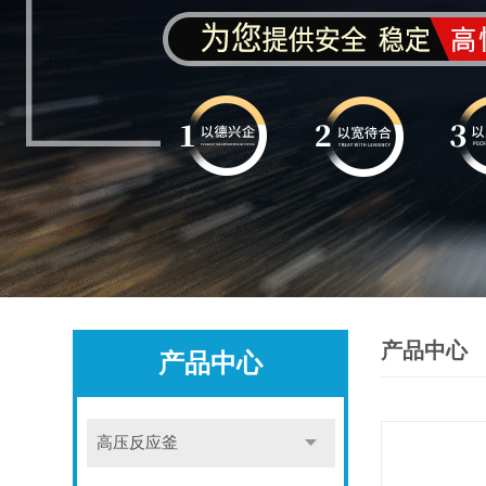
产品中心
产品中心
高压反应釜