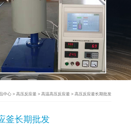
>
>
> 高压反应釜长期批发
品中心
高压反应釜
高温高压反应釜
应釜长期批发