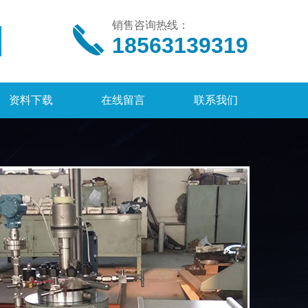
销售咨询热线：
18563139319
资料下载
在线留言
联系我们