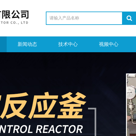
新闻动态
技术中心
视频中心