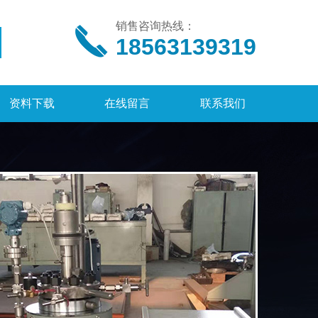
销售咨询热线：
18563139319
资料下载
在线留言
联系我们