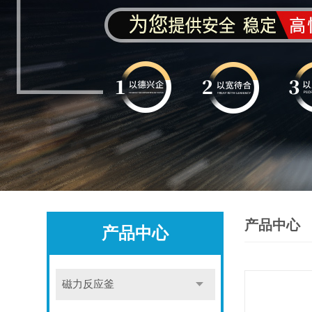
产品中心
产品中心
磁力反应釜