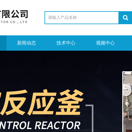
新闻动态
技术中心
视频中心