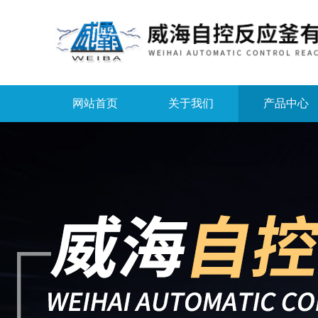
网站首页
关于我们
产品中心