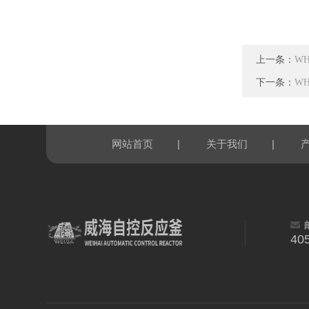
上一条：
W
下一条：
W
|
|
网站首页
关于我们
40