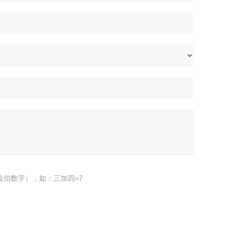
拉伯数字），如：三加四=7