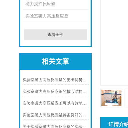
磁力搅拌反应釜
实验室磁力高压反应釜
查看全部
相关文章
实验室磁力高压反应釜的突出优势介绍
实验室磁力高压反应釜的核心结构有哪些？
实验室磁力高压反应釜可以有效地防止有毒有害物质的泄漏
实验室磁力高压反应釜具备良好的密封性能和温度控制精度
详情介
关于实验室磁力高压反应釜的实验步骤及工作原理