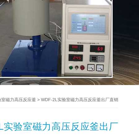
> WDF-2L实验室磁力高压反应釜出厂直销
验室磁力高压反应釜
-2L实验室磁力高压反应釜出厂