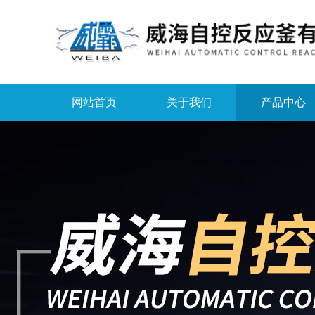
网站首页
关于我们
产品中心