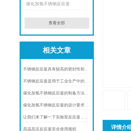
催化加氢不锈钢反应釜
查看全部
相关文章
不锈钢反应釜具有较高的密封性和可靠性
不锈钢反应釜是用于工业生产中的设备
催化加氢不锈钢反应釜的制备方法及应用
催化加氢不锈钢反应釜的设计要求及结构分析
让我们来了解一下实验室反应釜，看你有没有不知道的！
详情介
高温高压反应釜安全使用规程