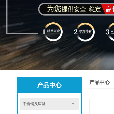
产品中心
产品中心
不锈钢反应釜