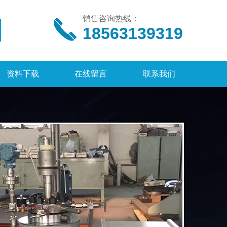
销售咨询热线：
18563139319
资料下载
在线留言
联系我们