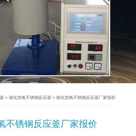
>
> 催化加氢不锈钢反应釜厂家报价
釜
催化加氢不锈钢反应釜
氢不锈钢反应釜厂家报价