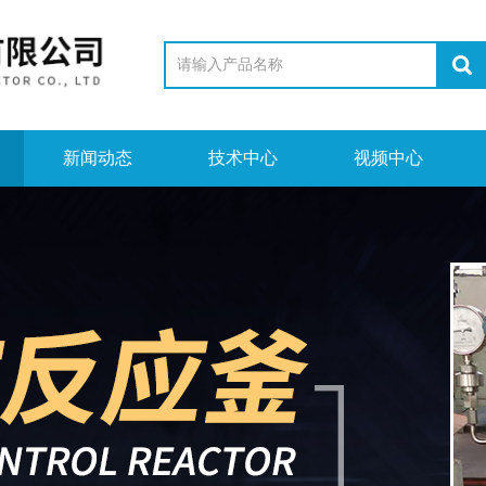
新闻动态
技术中心
视频中心