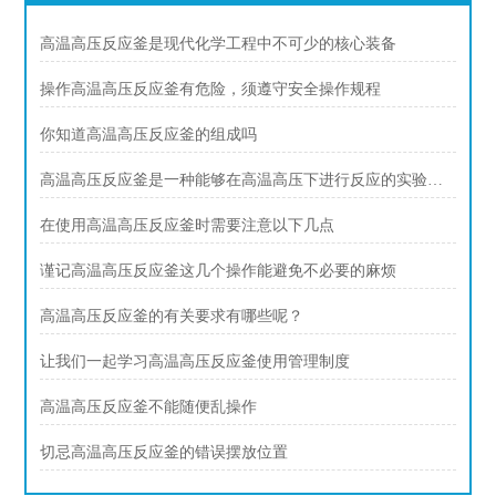
高温高压反应釜是现代化学工程中不可少的核心装备
操作高温高压反应釜有危险，须遵守安全操作规程
你知道高温高压反应釜的组成吗
高温高压反应釜是一种能够在高温高压下进行反应的实验设备
在使用高温高压反应釜时需要注意以下几点
谨记高温高压反应釜这几个操作能避免不必要的麻烦
高温高压反应釜的有关要求有哪些呢？
让我们一起学习高温高压反应釜使用管理制度
高温高压反应釜不能随便乱操作
切忌高温高压反应釜的错误摆放位置