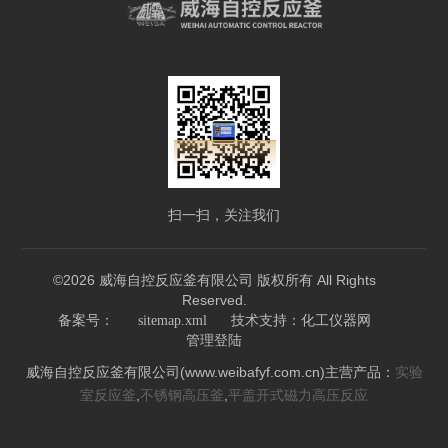
扫一扫，关注我们
©2026 威海自控反应釜有限公司 版权所有 All Rights
Reserved.
技术支持：
备案号：
sitemap.xml
化工仪器网
管理登陆
威海自控反应釜有限公司(www.weibafyf.com.cn)主营产品：
实验
,
,
室反应釜
不锈钢高压釜
平盖开式磁力高压反应