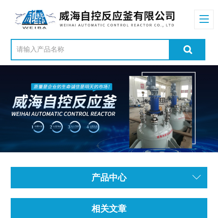
产品中心
相关文章