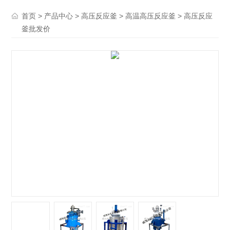
>
>
>
> 高压反应
首页
产品中心
高压反应釜
高温高压反应釜
釜批发价