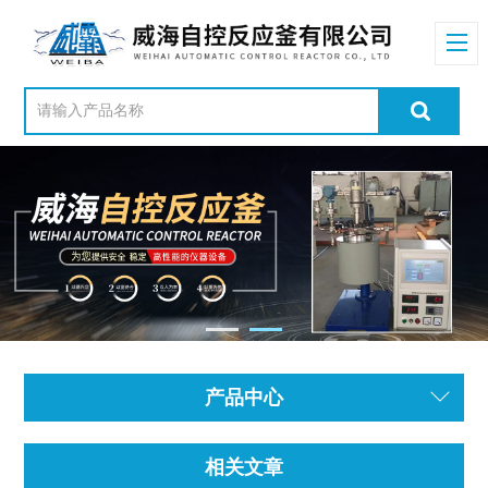
产品中心
相关文章