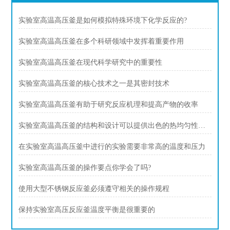
实验室高温高压釜是如何模拟特殊环境下化学反应的?
实验室高温高压釜在多个科研领域中发挥着重要作用
实验室高温高压釜在现代科学研究中的重要性
实验室高温高压釜的核心技术之一是其密封技术
实验室高温高压釜有助于研究反应机理和提高产物的收率
实验室高温高压釜的结构和设计可以提供出色的热均匀性和压力稳定性
在实验室高温高压釜中进行的实验需要非常高的温度和压力
实验室高温高压釜的操作要点你学会了吗?
使用大型不锈钢反应釜必须遵守相关的操作规程
保持实验室高压反应釜温度平衡是很重要的