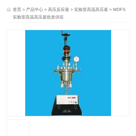
>
>
>
> WDFS
首页
产品中心
高压反应釜
实验室高温高压釜
实验室高温高压釜批发供应