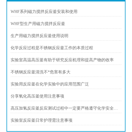
WHF系列磁力搅拌反应釜安装和使用
WHF型生产用磁力搅拌反应釜
生产用磁力搅拌反应釜使用说明
化学反应过程是不锈钢反应釜工作的本质过程
实验室高温高压釜有助于研究反应机理和提高产物的收率
不锈钢反应釜清洗不*危害有多大
实验用反应釜在化学实验中的应用范围广泛
分享氧化高压釜使用注意事项
高压加氢反应釜反应测试过程中一定要严格遵守化学安全规范
实验室反应釜日常护理需注意事项