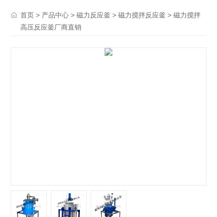
>
>
>
> 磁力搅拌
首页
产品中心
磁力反应釜
磁力搅拌反应釜
高压反应釜厂商直销