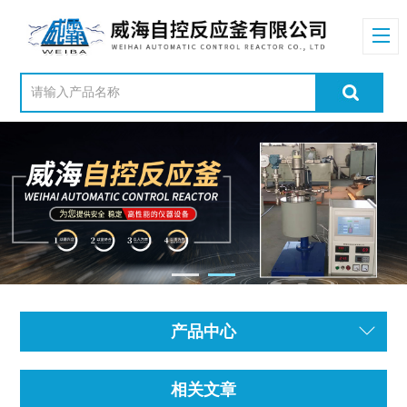
产品中心
相关文章