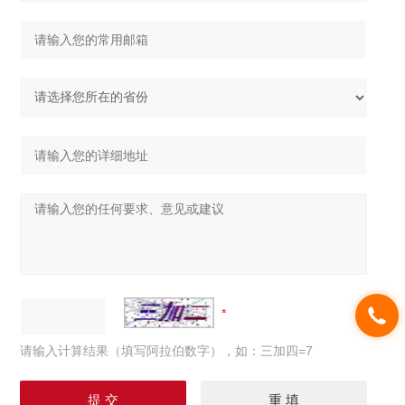
请输入计算结果（填写阿拉伯数字），如：三加四=7