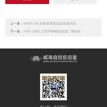
上一条：
WHFS-20L实验室用高压反应釜供应
下一条：
WHF-2000L大型不锈钢反应釜厂商供应
扫一扫，关注我们