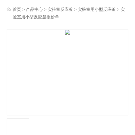
>
>
>
> 实
首页
产品中心
实验室反应釜
实验室用小型反应釜
验室用小型反应釜报价单