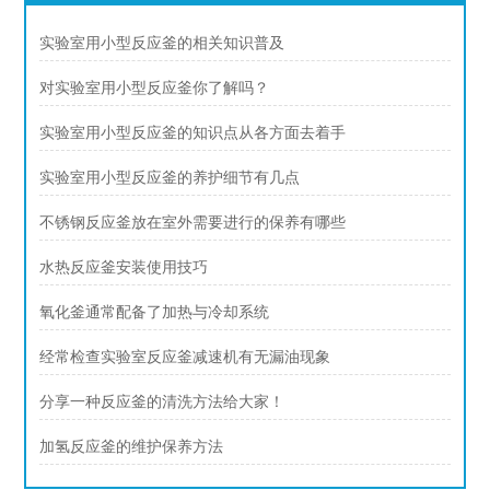
实验室用小型反应釜的相关知识普及
对实验室用小型反应釜你了解吗？
实验室用小型反应釜的知识点从各方面去着手
实验室用小型反应釜的养护细节有几点
不锈钢反应釜放在室外需要进行的保养有哪些
水热反应釜安装使用技巧
氧化釜通常配备了加热与冷却系统
经常检查实验室反应釜减速机有无漏油现象
分享一种反应釜的清洗方法给大家！
加氢反应釜的维护保养方法