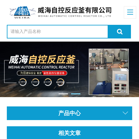
产品中心
相关文章