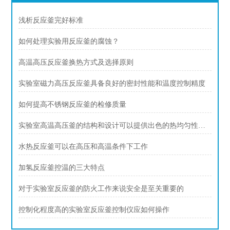
浅析反应釜完好标准
如何处理实验用反应釜的腐蚀？
高温高压反应釜换热方式及选择原则
实验室磁力高压反应釜具备良好的密封性能和温度控制精度
如何提高不锈钢反应釜的检修质量
实验室高温高压釜的结构和设计可以提供出色的热均匀性和压力稳定性
水热反应釜可以在高压和高温条件下工作
加氢反应釜控温的三大特点
对于实验室反应釜的防火工作来说安全是至关重要的
控制化程度高的实验室反应釜控制仪应如何操作