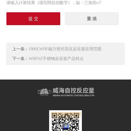
请输入计算结果（填写阿拉伯数字），如：三加四=7
上一条：
1000LWHF磁力密封高压反应釜应用范围
下一条：
WHFSZ不锈钢反应釜产品特点