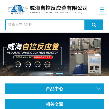
产品中心
相关文章