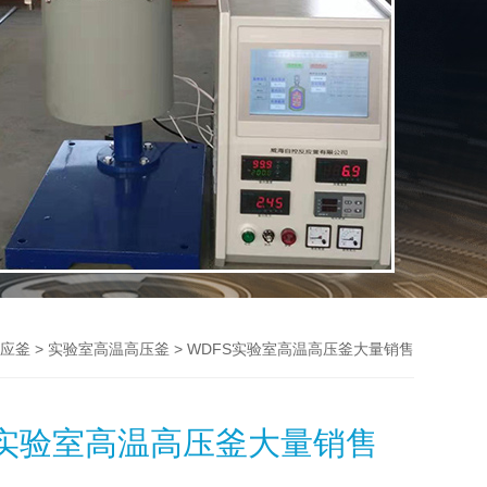
>
> WDFS实验室高温高压釜大量销售
应釜
实验室高温高压釜
S实验室高温高压釜大量销售