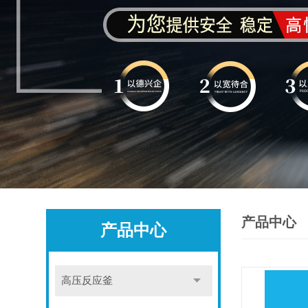
产品中心
产品中心
高压反应釜