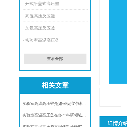
开式平盖式高压釜
高温高压反应釜
加氢高压反应釜
实验室高温高压釜
查看全部
相关文章
实验室高温高压釜是如何模拟特殊环境下化学反应的?
实验室高温高压釜在多个科研领域中发挥着重要作用
详情介
实验室高温高压釜在现代科学研究中的重要性