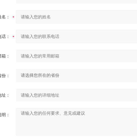
姓名：
电话：
邮箱：
省份：
地址：
说明：