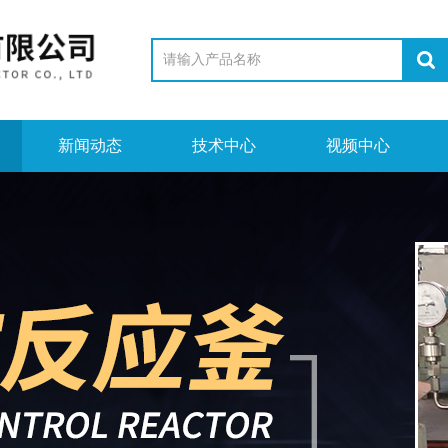
新闻动态
技术中心
视频中心