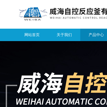
网站首页
关于我们
产品中心