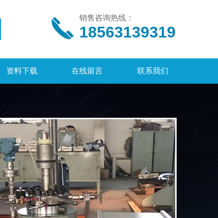
销售咨询热线：
18563139319
资料下载
在线留言
联系我们