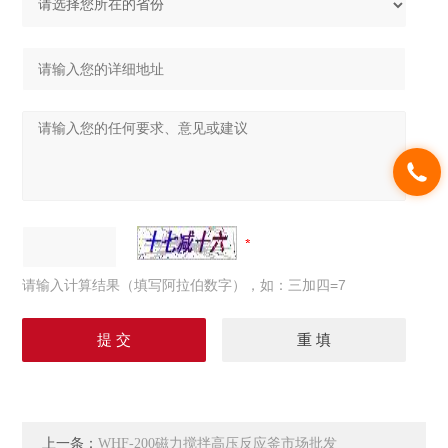
请输入计算结果（填写阿拉伯数字），如：三加四=7
上一条：
WHF-200磁力搅拌高压反应釜市场批发