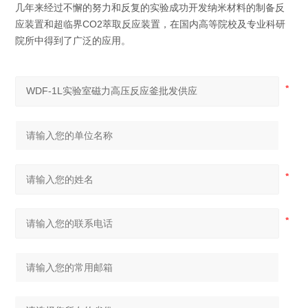
几年来经过不懈的努力和反复的实验成功开发纳米材料的制备反
应装置和超临界CO2萃取反应装置，在国内高等院校及专业科研
院所中得到了广泛的应用。