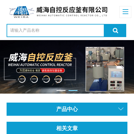
产品中心
相关文章