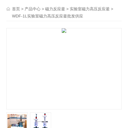
>
>
>
>
首页
产品中心
磁力反应釜
实验室磁力高压反应釜
WDF-1L实验室磁力高压反应釜批发供应