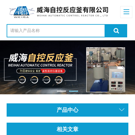
产品中心
相关文章