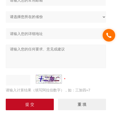
请输入计算结果（填写阿拉伯数字），如：三加四=7