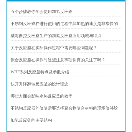
五个步骤教你学会使用加氢反应釜
不锈钢反应釜在进行使用的过程中其加热的速度是非常快的
威海自控反应釜生产的加氢反应釜应用领域与特点
关于反应釜在实际操作过程中需要哪些问题呢？
聚合反应釜在操作时这些注意事项你真的关注了吗？
WHF系列反应釜特点及参数介绍
快开升降翻转反应釜的设计理念
哪些方面会影响水热反应釜的效率
不锈钢反应器的修复需要选择聚合物复合材料的现场修补胶
加氢反应釜的主要结构