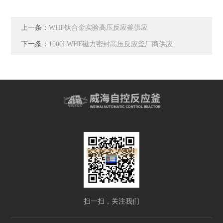
上一条：
WHF钛合金实验高压反应釜供应
下一条：
1000LWHF磁力密封高压反应釜厂商供应
扫一扫，关注我们