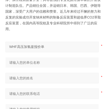
计制造队伍。产品销往全国，并远销日本、韩国、巴西、伊朗等
国家，深受广大用户的信赖和赞誉。近几年来经过不懈的努力和
反复的实验成功开发纳米材料的制备反应装置和超临界CO2萃取
反应装置，在国内高等院校及专业科研院所中得到了广泛的应
用。