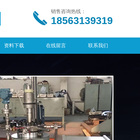
销售咨询热线：
18563139319
资料下载
在线留言
联系我们