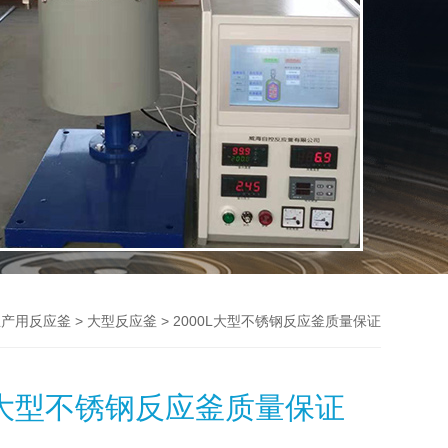
>
> 2000L大型不锈钢反应釜质量保证
生产用反应釜
大型反应釜
0L大型不锈钢反应釜质量保证