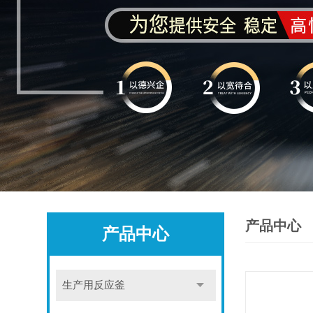
产品中心
产品中心
生产用反应釜