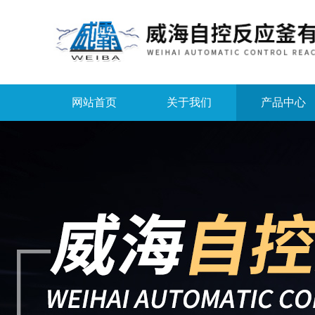
网站首页
关于我们
产品中心