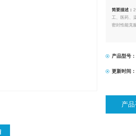
简要描述：
工、医药、
密封性能克
产品型号：
更新时间：
产品
绍