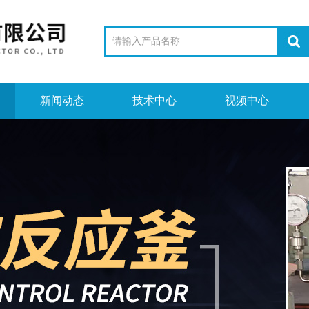
新闻动态
技术中心
视频中心