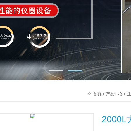
>
>
首页
产品中心
200