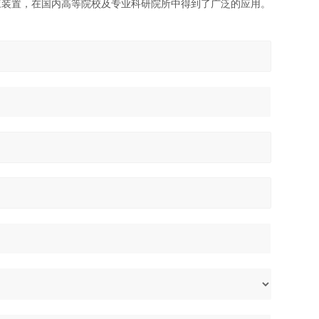
应装置，在国内高等院校及专业科研院所中得到了广泛的应用。