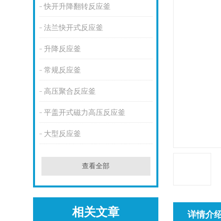
快开升降翻转反应釜
法兰快开式反应釜
升降反应釜
常规反应釜
高压聚合反应釜
平盖开式磁力高压反应釜
大型反应釜
查看全部
相关文章
详情介