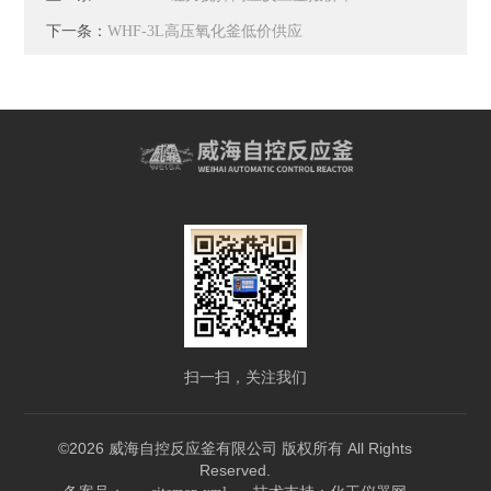
下一条：
WHF-3L高压氧化釜低价供应
扫一扫，关注我们
©2026 威海自控反应釜有限公司 版权所有 All Rights
Reserved.