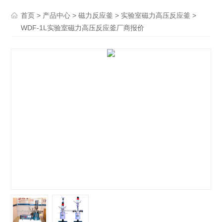
>
>
>
>
首页
产品中心
磁力反应釜
实验室磁力高压反应釜
WDF-1L实验室磁力高压反应釜厂商报价