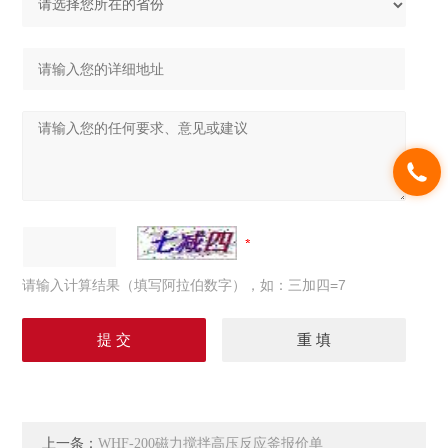
请输入计算结果（填写阿拉伯数字），如：三加四=7
上一条：
WHF-200磁力搅拌高压反应釜报价单