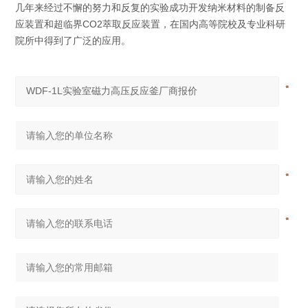
几年来经过不懈的努力和反复的实验成功开发纳米材料的制备反
应装置和超临界CO2萃取反应装置，在国内高等院校及专业科研
院所中得到了广泛的应用。