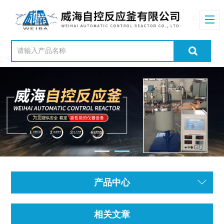
产品中心
相关文章