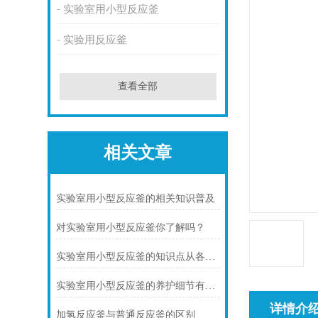
实验室用小型反应釜
实验用反应釜
查看全部
相关文章
实验室用小型反应釜的相关知识普及
对实验室用小型反应釜你了解吗？
实验室用小型反应釜的知识点从各方面去着手
实验室用小型反应釜的养护细节有几点
详情介
加氢反应釜与普通反应釜的区别