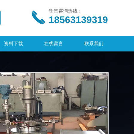
销售咨询热线：
18563139319
资料下载
在线留言
联系我们