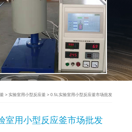
>
> 0.5L实验室用小型反应釜市场批发
釜
实验室用小型反应釜
L实验室用小型反应釜市场批发