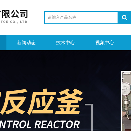
新闻动态
技术中心
视频中心