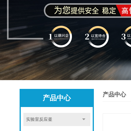
产品中心
产品中心
实验室反应釜