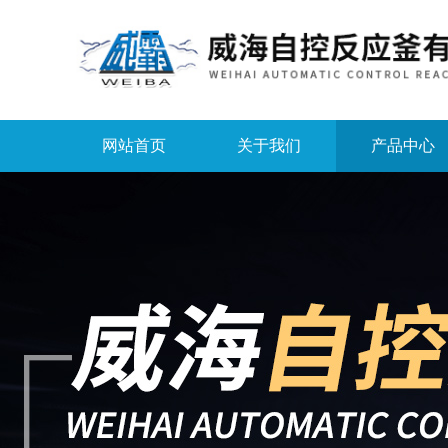
网站首页
关于我们
产品中心