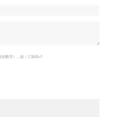
拉伯数字），如：三加四=7