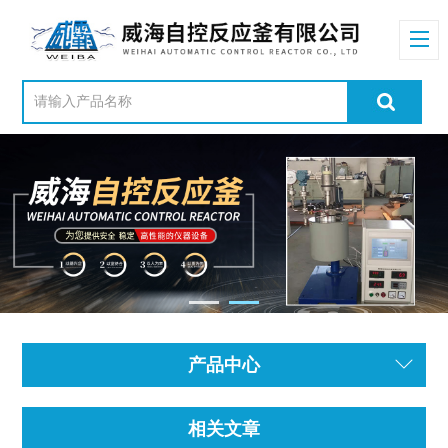
产品中心
相关文章