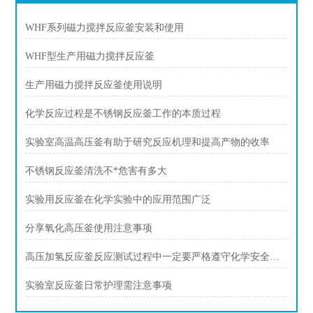
WHF系列磁力搅拌反应釜安装和使用
WHF型生产用磁力搅拌反应釜
生产用磁力搅拌反应釜使用说明
化学反应过程是不锈钢反应釜工作的本质过程
实验室高温高压釜有助于研究反应机理和提高产物的收率
不锈钢反应釜清洗不*危害有多大
实验用反应釜在化学实验中的应用范围广泛
分享氧化高压釜使用注意事项
高压加氢反应釜反应测试过程中一定要严格遵守化学安全规范
实验室反应釜日常护理需注意事项