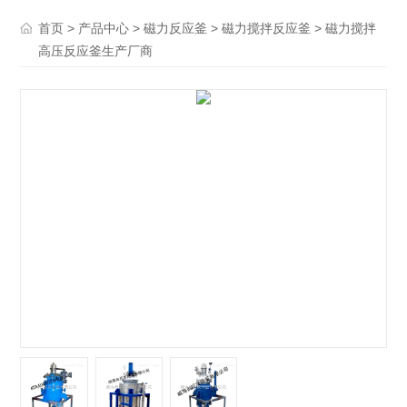
>
>
>
> 磁力搅拌
首页
产品中心
磁力反应釜
磁力搅拌反应釜
高压反应釜生产厂商