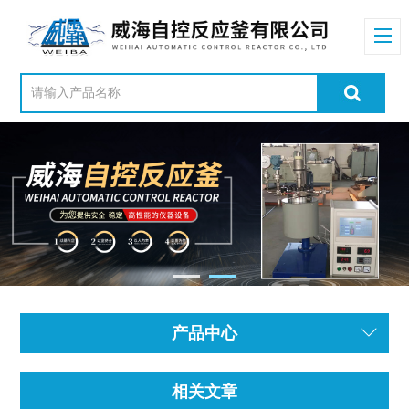
产品中心
相关文章