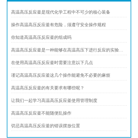
高温高压反应釜是现代化学工程中不可少的核心装备
操作高温高压反应釜有危险，须遵守安全操作规程
你知道高温高压反应釜的组成吗
高温高压反应釜是一种能够在高温高压下进行反应的实验设备
在使用高温高压反应釜时需要注意以下几点
谨记高温高压反应釜这几个操作能避免不必要的麻烦
高温高压反应釜的有关要求有哪些呢？
让我们一起学习高温高压反应釜使用管理制度
高温高压反应釜不能随便乱操作
切忌高温高压反应釜的错误摆放位置