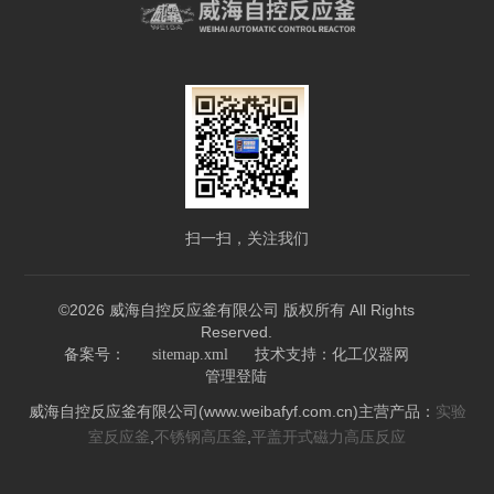
扫一扫，关注我们
©2026 威海自控反应釜有限公司 版权所有 All Rights
Reserved.
技术支持：
备案号：
sitemap.xml
化工仪器网
管理登陆
威海自控反应釜有限公司(www.weibafyf.com.cn)主营产品：
实验
,
,
室反应釜
不锈钢高压釜
平盖开式磁力高压反应