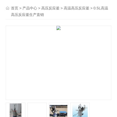
>
>
>
> 0.5L高温
首页
产品中心
高压反应釜
高温高压反应釜
高压反应釜生产直销