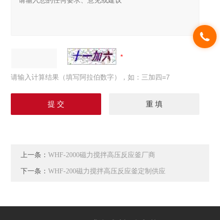
请输入计算结果（填写阿拉伯数字），如：三加四=7
上一条：
WHF-2000磁力搅拌高压反应釜厂商
下一条：
WHF-200磁力搅拌高压反应釜定制供应