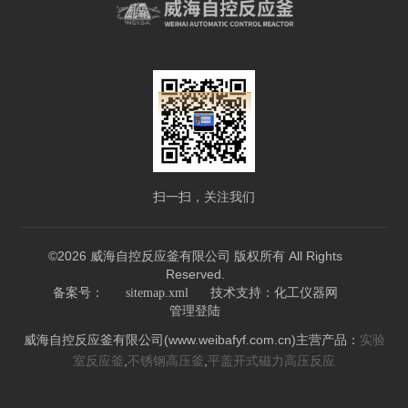
扫一扫，关注我们
©2026 威海自控反应釜有限公司 版权所有 All Rights
Reserved.
技术支持：
备案号：
sitemap.xml
化工仪器网
管理登陆
威海自控反应釜有限公司(www.weibafyf.com.cn)主营产品：
实验
,
,
室反应釜
不锈钢高压釜
平盖开式磁力高压反应