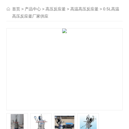
>
>
>
> 0.5L高温
首页
产品中心
高压反应釜
高温高压反应釜
高压反应釜厂家供应