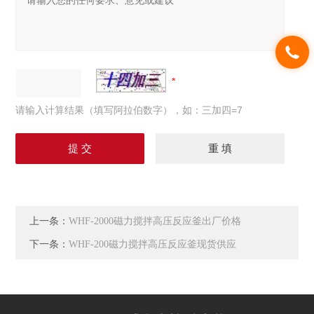
请输入计算结果（填写阿拉伯数字），如：三加四=7
上一条：
WHF-2000磁力搅拌高压反应釜出厂价格
下一条：
WHF-200磁力搅拌高压反应釜现货供应