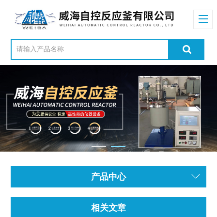
产品中心
相关文章