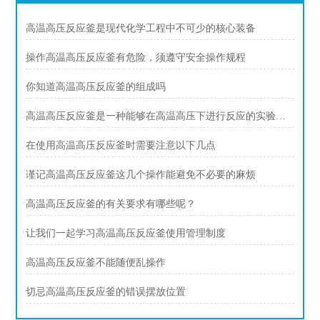
高温高压反应釜是现代化学工程中不可少的核心装备
操作高温高压反应釜有危险，须遵守安全操作规程
你知道高温高压反应釜的组成吗
高温高压反应釜是一种能够在高温高压下进行反应的实验设备
在使用高温高压反应釜时需要注意以下几点
谨记高温高压反应釜这几个操作能避免不必要的麻烦
高温高压反应釜的有关要求有哪些呢？
让我们一起学习高温高压反应釜使用管理制度
高温高压反应釜不能随便乱操作
切忌高温高压反应釜的错误摆放位置