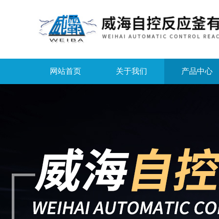
网站首页
关于我们
产品中心