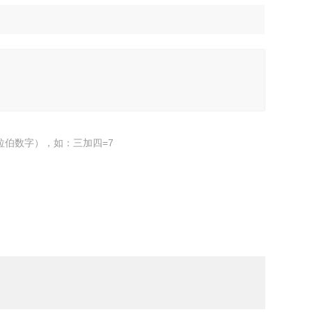
拉伯数字），如：三加四=7