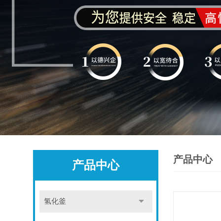
产品中心
产品中心
氢化釜