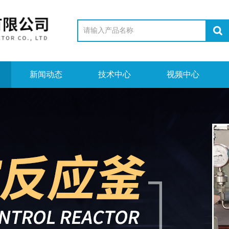
新闻动态
技术中心
视频中心