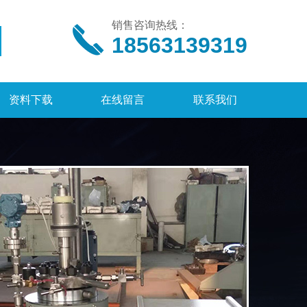
销售咨询热线：
18563139319
资料下载
在线留言
联系我们