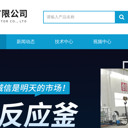
新闻动态
技术中心
视频中心