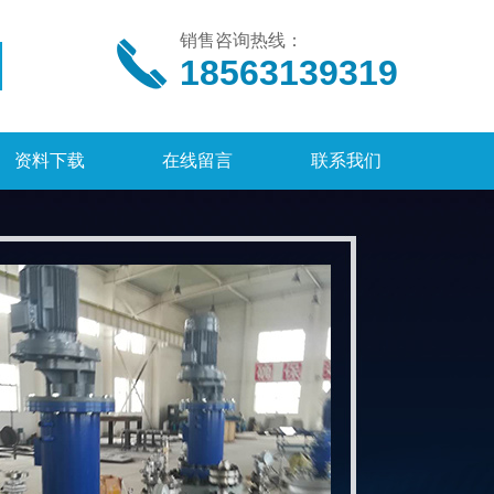
销售咨询热线：
18563139319
资料下载
在线留言
联系我们