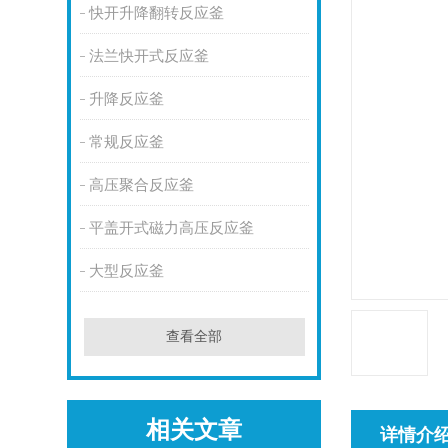
快开升降翻转反应釜
法兰快开式反应釜
升降反应釜
常规反应釜
高压聚合反应釜
平盖开式磁力高压反应釜
大型反应釜
查看全部
相关文章
详情介