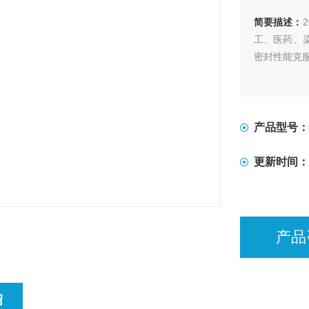
简要描述：
工、医药、
密封性能克
产品型号：
更新时间：
产品
绍