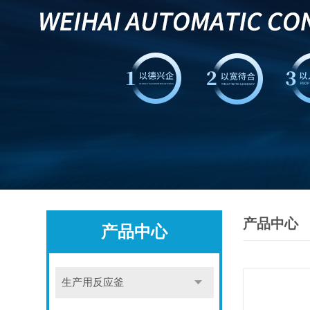
产品中心
产品中心
生产用反应釜