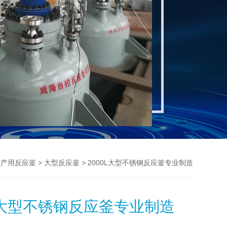
>
> 2000L大型不锈钢反应釜专业制造
生产用反应釜
大型反应釜
0L大型不锈钢反应釜专业制造