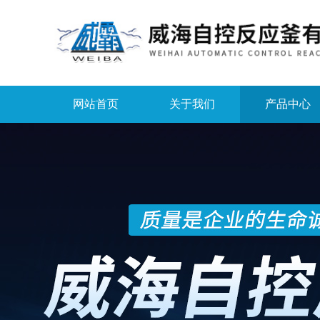
网站首页
关于我们
产品中心