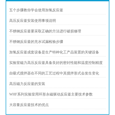
五个步骤教你学会使用加氢反应釜
高压反应釜安装使用事项说明
不锈钢反应釜要采取正确的方法进行破损修理
不锈钢反应釜的充水试漏检验步骤
加氢反应釜成套设备是生产特种化工产品装置的关键设备
实验室磁力高压反应釜具备良好的密封性能和温度控制精度
自吸式搅拌器在不同的工艺过程中其搅拌形式会发生变化
高压磁力反应釜的安装
WHF系列实验室用环形永磁驱动反应釜主要技术参数
大容量反应釜技术的优点