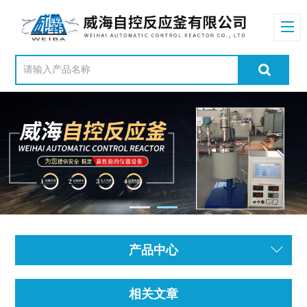
产品中心
相关文章