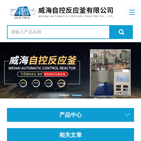
产品中心
相关文章