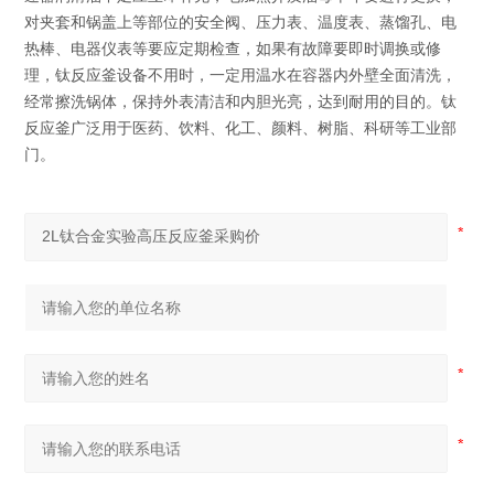
对夹套和锅盖上等部位的安全阀、压力表、温度表、蒸馏孔、电
热棒、电器仪表等要应定期检查，如果有故障要即时调换或修
理，钛反应釜设备不用时，一定用温水在容器内外壁全面清洗，
经常擦洗锅体，保持外表清洁和内胆光亮，达到耐用的目的。钛
反应釜广泛用于医药、饮料、化工、颜料、树脂、科研等工业部
门。