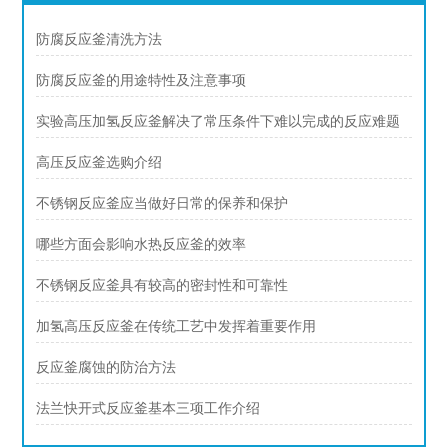
防腐反应釜清洗方法
防腐反应釜的用途特性及注意事项
实验高压加氢反应釜解决了常压条件下难以完成的反应难题
高压反应釜选购介绍
不锈钢反应釜应当做好日常的保养和保护
哪些方面会影响水热反应釜的效率
不锈钢反应釜具有较高的密封性和可靠性
加氢高压反应釜在传统工艺中发挥着重要作用
反应釜腐蚀的防治方法
法兰快开式反应釜基本三项工作介绍