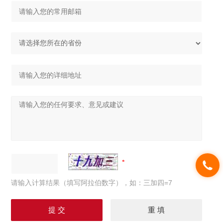
请输入计算结果（填写阿拉伯数字），如：三加四=7