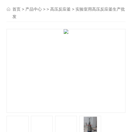
>
> >
> 实验室用高压反应釜生产批
首页
产品中心
高压反应釜
发