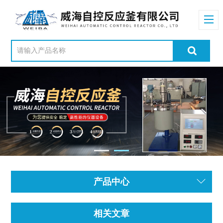
产品中心
相关文章