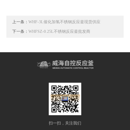
上一条：
WHF-3L催化加氢不锈钢反应釜现货供应
下一条：
WHFSZ-0.25L不锈钢反应釜批发商
扫一扫，关注我们