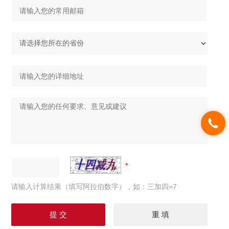
请输入计算结果（填写阿拉伯数字），如：三加四=7