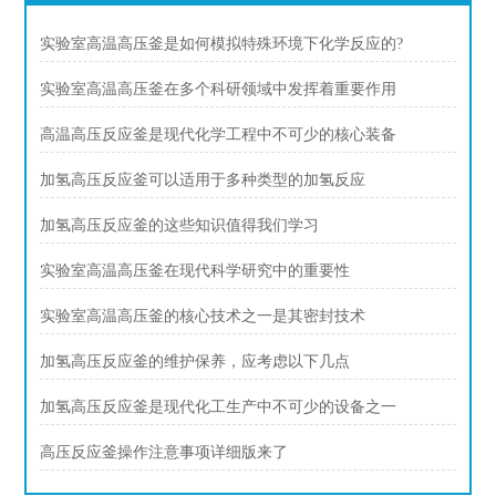
实验室高温高压釜是如何模拟特殊环境下化学反应的?
实验室高温高压釜在多个科研领域中发挥着重要作用
高温高压反应釜是现代化学工程中不可少的核心装备
加氢高压反应釜可以适用于多种类型的加氢反应
加氢高压反应釜的这些知识值得我们学习
实验室高温高压釜在现代科学研究中的重要性
实验室高温高压釜的核心技术之一是其密封技术
加氢高压反应釜的维护保养，应考虑以下几点
加氢高压反应釜是现代化工生产中不可少的设备之一
高压反应釜操作注意事项详细版来了