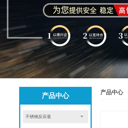
产品中心
产品中心
不锈钢反应釜