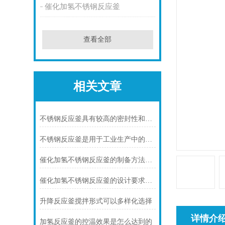
催化加氢不锈钢反应釜
查看全部
相关文章
不锈钢反应釜具有较高的密封性和可靠性
不锈钢反应釜是用于工业生产中的设备
催化加氢不锈钢反应釜的制备方法及应用
催化加氢不锈钢反应釜的设计要求及结构分析
升降反应釜搅拌形式可以多样化选择
详情介
加氢反应釜的控温效果是怎么达到的