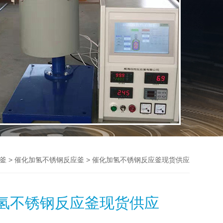
>
> 催化加氢不锈钢反应釜现货供应
釜
催化加氢不锈钢反应釜
氢不锈钢反应釜现货供应