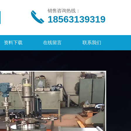
销售咨询热线：
18563139319
资料下载
在线留言
联系我们