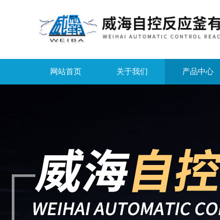
网站首页
关于我们
产品中心