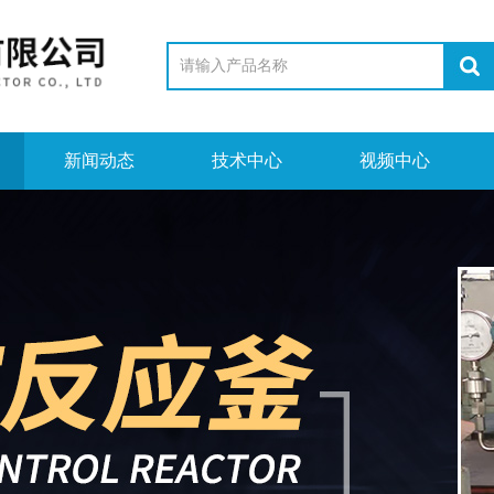
新闻动态
技术中心
视频中心