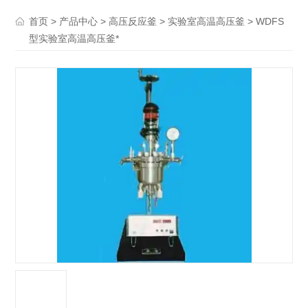
>
>
>
> WDFS
首页
产品中心
高压反应釜
实验室高温高压釜
型实验室高温高压釜*