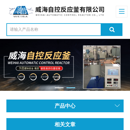
产品中心
相关文章