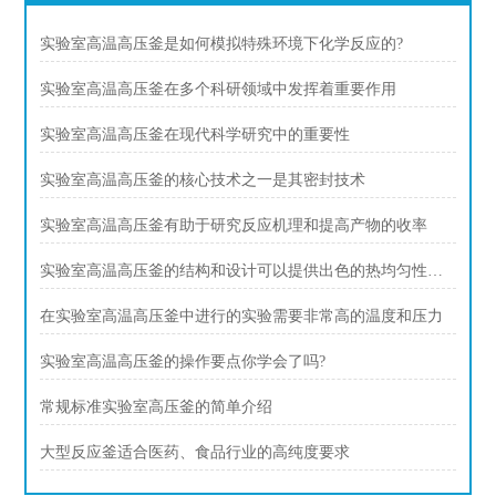
实验室高温高压釜是如何模拟特殊环境下化学反应的?
实验室高温高压釜在多个科研领域中发挥着重要作用
实验室高温高压釜在现代科学研究中的重要性
实验室高温高压釜的核心技术之一是其密封技术
实验室高温高压釜有助于研究反应机理和提高产物的收率
实验室高温高压釜的结构和设计可以提供出色的热均匀性和压力稳定性
在实验室高温高压釜中进行的实验需要非常高的温度和压力
实验室高温高压釜的操作要点你学会了吗?
常规标准实验室高压釜的简单介绍
大型反应釜适合医药、食品行业的高纯度要求