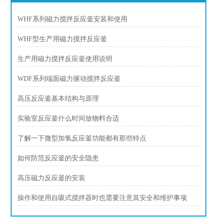
WHF系列磁力搅拌反应釜安装和使用
WHF型生产用磁力搅拌反应釜
生产用磁力搅拌反应釜使用说明
WDF系列端面磁力驱动搅拌反应釜
高压反应釜基本结构与原理
实验室反应釜什么时间放物料合适
了解一下微型加氢反应釜功能都有那些特点
如何防范反应釜的安全隐患
高压磁力反应釜的安装
操作和使用自吸式搅拌器时也需要注意其安全和维护事项