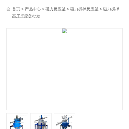
>
>
>
> 磁力搅拌
首页
产品中心
磁力反应釜
磁力搅拌反应釜
高压反应釜批发