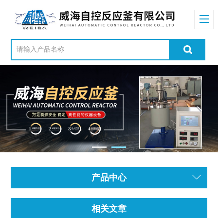
产品中心
相关文章