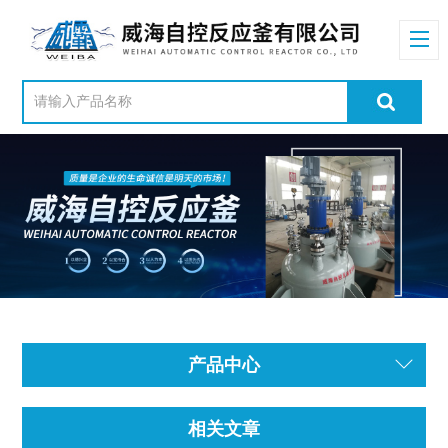
产品中心
相关文章