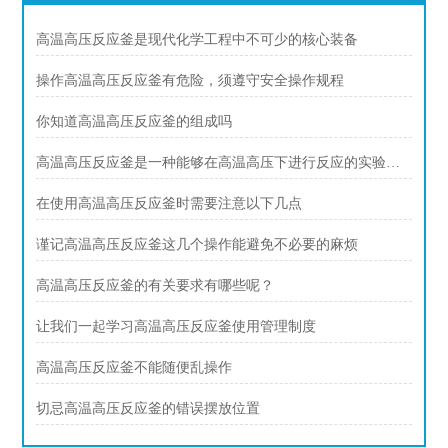
高温高压反应釜是现代化学工程中不可少的核心装备
操作高温高压反应釜有危险，须遵守安全操作规程
你知道高温高压反应釜的组成吗
高温高压反应釜是一种能够在高温高压下进行反应的实验设备
在使用高温高压反应釜时需要注意以下几点
谨记高温高压反应釜这几个操作能避免不必要的麻烦
高温高压反应釜的有关要求有哪些呢？
让我们一起学习高温高压反应釜使用管理制度
高温高压反应釜不能随便乱操作
切忌高温高压反应釜的错误摆放位置