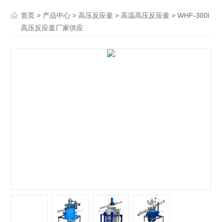
>
>
>
> WHF-300l
首页
产品中心
高压反应釜
高温高压反应釜
高压反应釜厂家供应