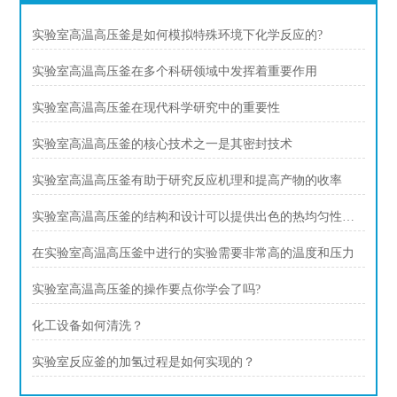
实验室高温高压釜是如何模拟特殊环境下化学反应的?
实验室高温高压釜在多个科研领域中发挥着重要作用
实验室高温高压釜在现代科学研究中的重要性
实验室高温高压釜的核心技术之一是其密封技术
实验室高温高压釜有助于研究反应机理和提高产物的收率
实验室高温高压釜的结构和设计可以提供出色的热均匀性和压力稳定性
在实验室高温高压釜中进行的实验需要非常高的温度和压力
实验室高温高压釜的操作要点你学会了吗?
化工设备如何清洗？
实验室反应釜的加氢过程是如何实现的？