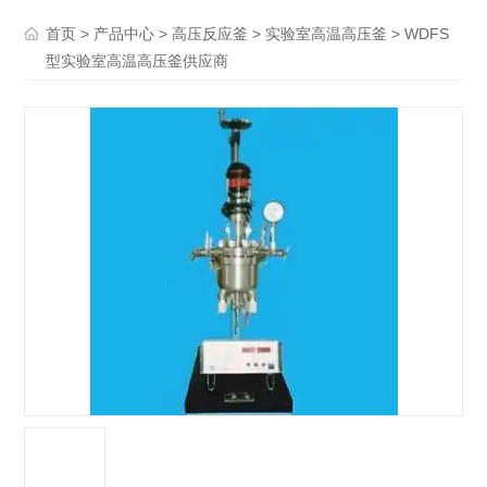
>
>
>
> WDFS
首页
产品中心
高压反应釜
实验室高温高压釜
型实验室高温高压釜供应商