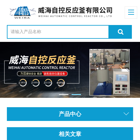
产品中心
相关文章