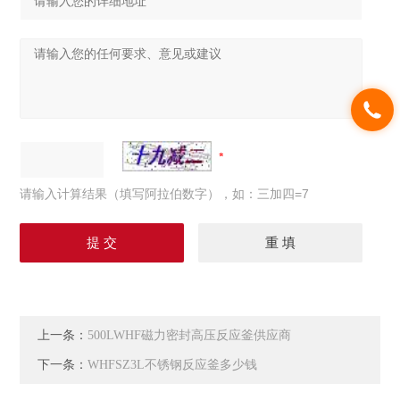
请输入计算结果（填写阿拉伯数字），如：三加四=7
上一条：
500LWHF磁力密封高压反应釜供应商
下一条：
WHFSZ3L不锈钢反应釜多少钱