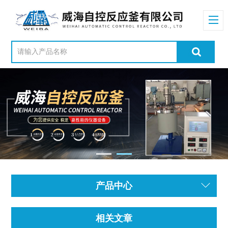
产品中心
相关文章