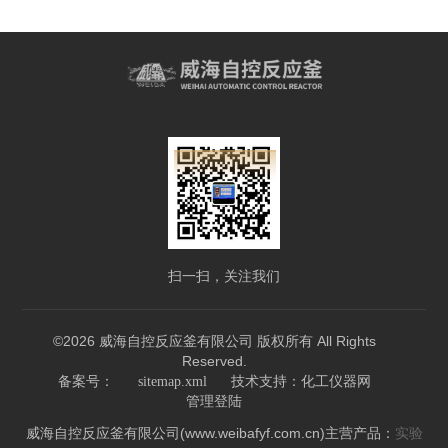
扫一扫，关注我们
©2026 威海自控反应釜有限公司 版权所有 All Rights
Reserved.
技术支持：
备案号：
sitemap.xml
化工仪器网
管理登陆
威海自控反应釜有限公司(www.weibafyf.com.cn)主营产品：
实验