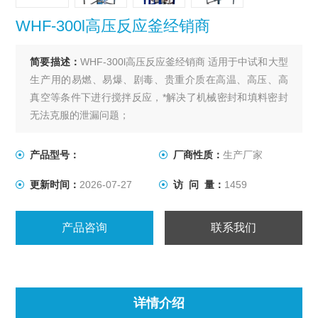
WHF-300l高压反应釜经销商
简要描述：
WHF-300l高压反应釜经销商 适用于中试和大型
生产用的易燃、易爆、剧毒、贵重介质在高温、高压、高
真空等条件下进行搅拌反应，*解决了机械密封和填料密封
无法克服的泄漏问题；
产品型号：
厂商性质：
生产厂家
更新时间：
2026-07-27
访 问 量：
1459
产品咨询
联系我们
详情介绍