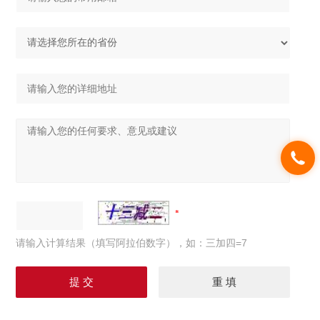
请输入计算结果（填写阿拉伯数字），如：三加四=7