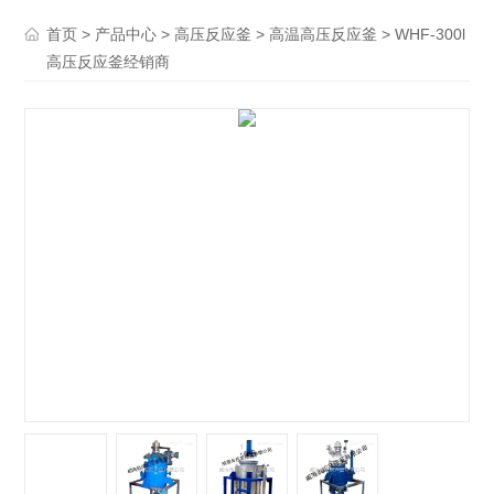
>
>
>
> WHF-300l
首页
产品中心
高压反应釜
高温高压反应釜
高压反应釜经销商