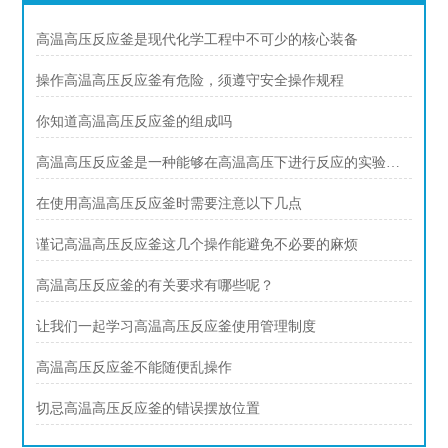
高温高压反应釜是现代化学工程中不可少的核心装备
操作高温高压反应釜有危险，须遵守安全操作规程
你知道高温高压反应釜的组成吗
高温高压反应釜是一种能够在高温高压下进行反应的实验设备
在使用高温高压反应釜时需要注意以下几点
谨记高温高压反应釜这几个操作能避免不必要的麻烦
高温高压反应釜的有关要求有哪些呢？
让我们一起学习高温高压反应釜使用管理制度
高温高压反应釜不能随便乱操作
切忌高温高压反应釜的错误摆放位置