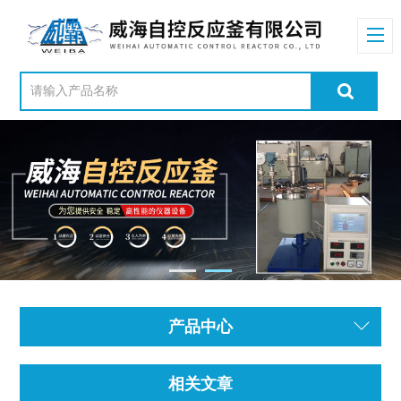
产品中心
相关文章