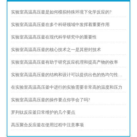
实验室高温高压釜是如何模拟特殊环境下化学反应的?
实验室高温高压釜在多个科研领域中发挥着重要作用
实验室高温高压釜在现代科学研究中的重要性
实验室高温高压釜的核心技术之一是其密封技术
实验室高温高压釜有助于研究反应机理和提高产物的收率
实验室高温高压釜的结构和设计可以提供出色的热均匀性和压力稳定性
在实验室高温高压釜中进行的实验需要非常高的温度和压力
实验室高温高压釜的操作要点你学会了吗?
罗列钛反应釜日常维护的几个要点
高压聚合反应釜在使用过程中注意事项