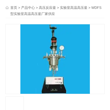
>
>
>
> WDFS
首页
产品中心
高压反应釜
实验室高温高压釜
型实验室高温高压釜厂家供应