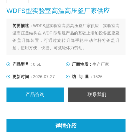
WDFS型实验室高温高压釜厂家供应
简要描述：
WDFS型实验室高温高压釜厂家供应，实验室高
温高压釜结构在 WDF 型常规产品的基础上增加设备底座及
釜盖升降装置，可通过旋转升降手轮带动丝杆将釜盖升
起，使用方便、快捷、可减轻体力劳动。
产品型号：
0.5L
厂商性质：
生产厂家
更新时间：
2026-07-27
访 问 量：
1526
产品咨询
联系我们
详情介绍