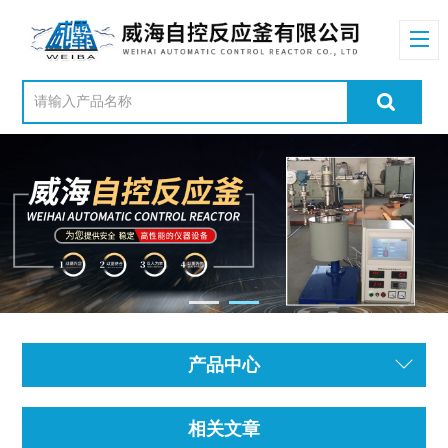
产品中心
相关文章