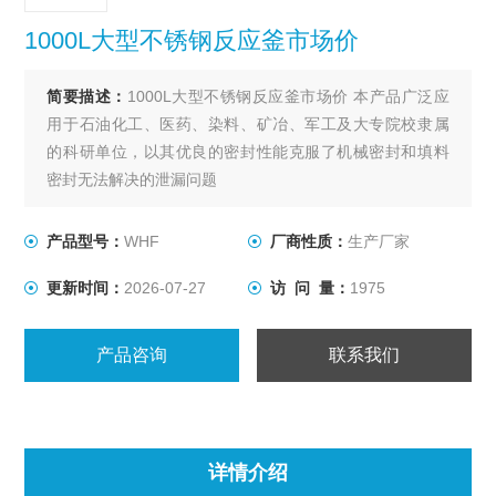
1000L大型不锈钢反应釜市场价
简要描述：
1000L大型不锈钢反应釜市场价 本产品广泛应
用于石油化工、医药、染料、矿冶、军工及大专院校隶属
的科研单位，以其优良的密封性能克服了机械密封和填料
密封无法解决的泄漏问题
产品型号：
WHF
厂商性质：
生产厂家
更新时间：
2026-07-27
访 问 量：
1975
产品咨询
联系我们
详情介绍