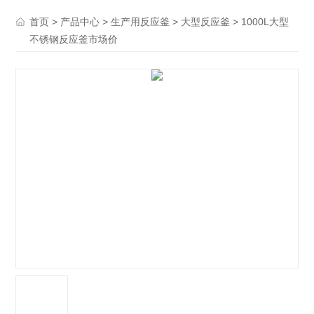
>
>
>
> 1000L大型
首页
产品中心
生产用反应釜
大型反应釜
不锈钢反应釜市场价