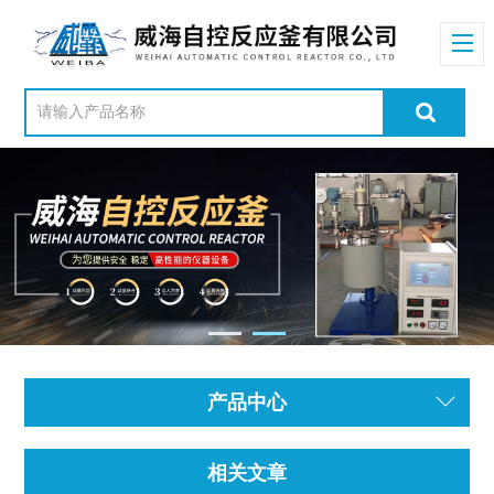
产品中心
相关文章