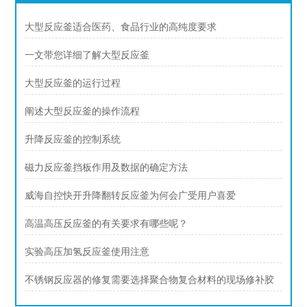
大型反应釜适合医药、食品行业的高纯度要求
一文带您详细了解大型反应釜
大型反应釜的运行过程
阐述大型反应釜的操作流程
升降反应釜的控制系统
磁力反应釜挡板作用及数据的确定方法
威海自控快开升降翻转反应釜为何会广受用户喜爱
高温高压反应釜的有关要求有哪些呢？
实验高压加氢反应釜使用注意
不锈钢反应器的修复需要选择聚合物复合材料的现场修补胶