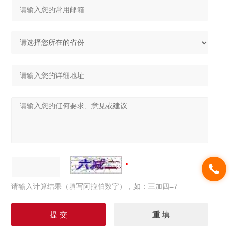
请输入计算结果（填写阿拉伯数字），如：三加四=7