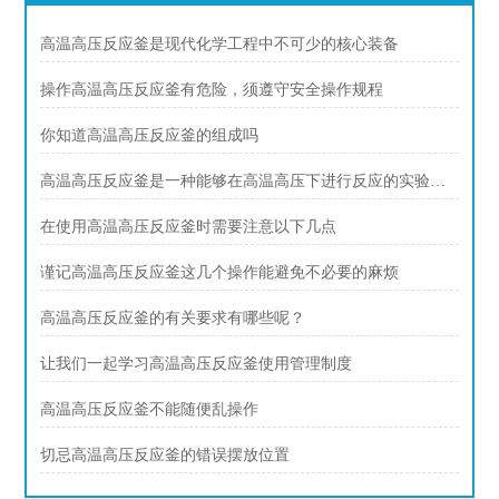
高温高压反应釜是现代化学工程中不可少的核心装备
操作高温高压反应釜有危险，须遵守安全操作规程
你知道高温高压反应釜的组成吗
高温高压反应釜是一种能够在高温高压下进行反应的实验设备
在使用高温高压反应釜时需要注意以下几点
谨记高温高压反应釜这几个操作能避免不必要的麻烦
高温高压反应釜的有关要求有哪些呢？
让我们一起学习高温高压反应釜使用管理制度
高温高压反应釜不能随便乱操作
切忌高温高压反应釜的错误摆放位置