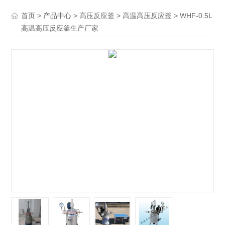
>
>
>
> WHF-0.5L
首页
产品中心
高压反应釜
高温高压反应釜
高温高压反应釜生产厂家