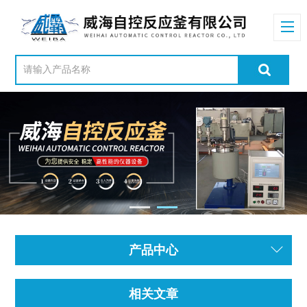
产品中心
相关文章