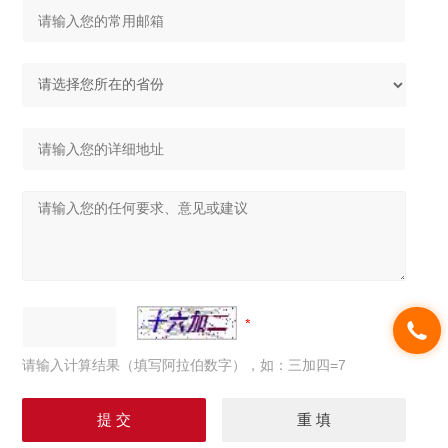
请输入计算结果（填写阿拉伯数字），如：三加四=7