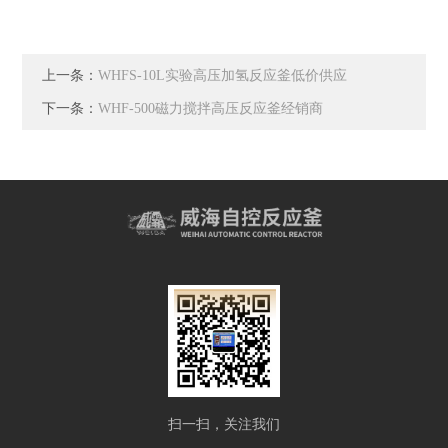
上一条：
WHFS-10L实验高压加氢反应釜低价供应
下一条：
WHF-500磁力搅拌高压反应釜经销商
扫一扫，关注我们