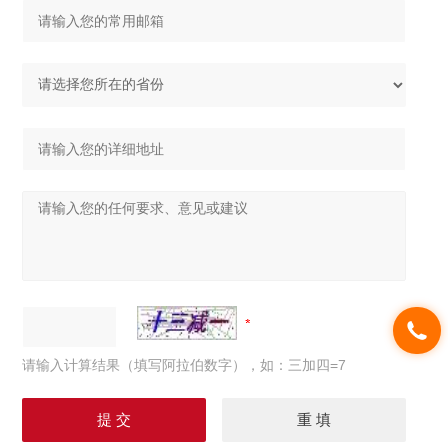
请输入计算结果（填写阿拉伯数字），如：三加四=7