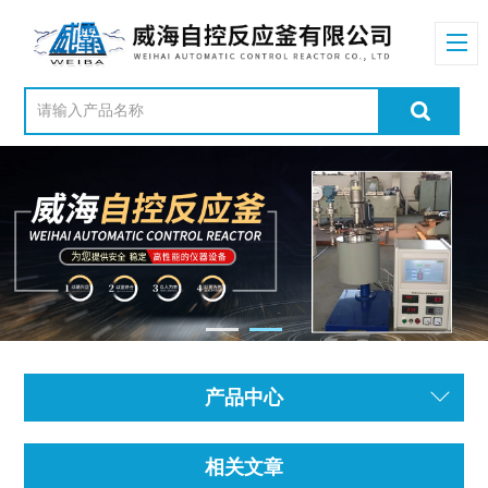
产品中心
相关文章