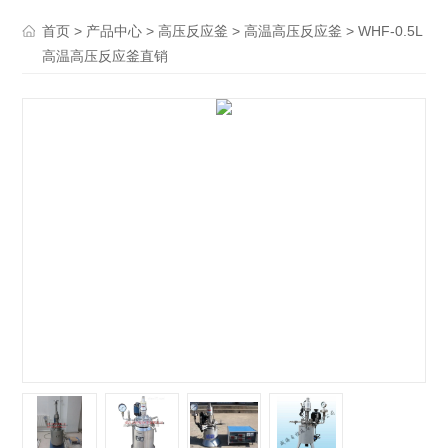
>
>
>
> WHF-0.5L
首页
产品中心
高压反应釜
高温高压反应釜
高温高压反应釜直销