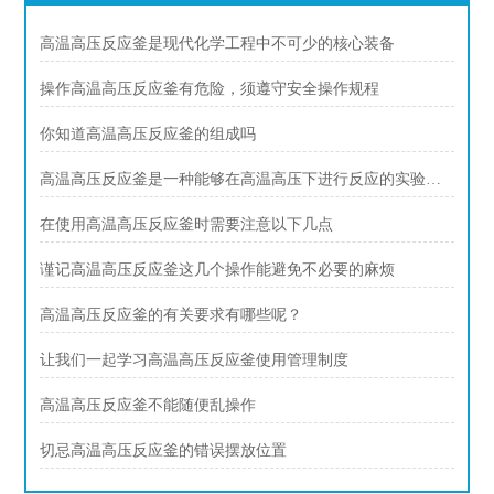
高温高压反应釜是现代化学工程中不可少的核心装备
操作高温高压反应釜有危险，须遵守安全操作规程
你知道高温高压反应釜的组成吗
高温高压反应釜是一种能够在高温高压下进行反应的实验设备
在使用高温高压反应釜时需要注意以下几点
谨记高温高压反应釜这几个操作能避免不必要的麻烦
高温高压反应釜的有关要求有哪些呢？
让我们一起学习高温高压反应釜使用管理制度
高温高压反应釜不能随便乱操作
切忌高温高压反应釜的错误摆放位置