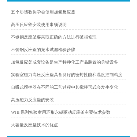
五个步骤教你学会使用加氢反应釜
高压反应釜安装使用事项说明
不锈钢反应釜要采取正确的方法进行破损修理
不锈钢反应釜的充水试漏检验步骤
加氢反应釜成套设备是生产特种化工产品装置的关键设备
实验室磁力高压反应釜具备良好的密封性能和温度控制精度
自吸式搅拌器在不同的工艺过程中其搅拌形式会发生变化
高压磁力反应釜的安装
WHF系列实验室用环形永磁驱动反应釜主要技术参数
大容量反应釜技术的优点