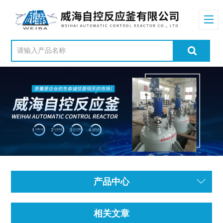
产品中心
相关文章