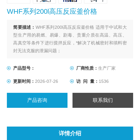
WHF系列200l高压反应釜价格
简要描述：
WHF系列200l高压反应釜价格 适用于中试和大
型生产用的易燃、易爆、剧毒、贵重介质在高温、高压、
高真空等条件下进行搅拌反应，*解决了机械密封和填料密
封无法克服的泄漏问题；
产品型号：
厂商性质：
生产厂家
更新时间：
2026-07-26
访 问 量：
1536
产品咨询
联系我们
详情介绍