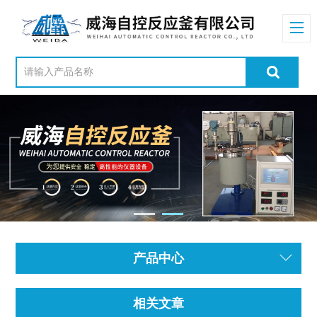
产品中心
相关文章