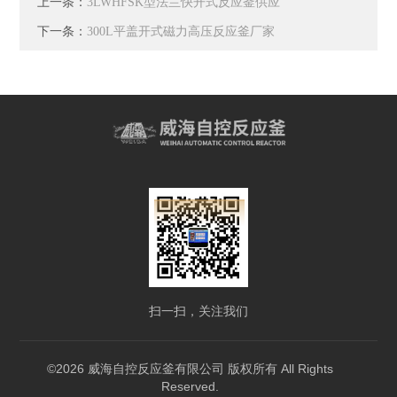
上一条：
3LWHFSK型法兰快开式反应釜供应
下一条：
300L平盖开式磁力高压反应釜厂家
扫一扫，关注我们
©2026 威海自控反应釜有限公司 版权所有 All Rights
Reserved.