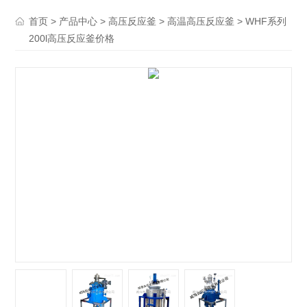
>
>
>
> WHF系列
首页
产品中心
高压反应釜
高温高压反应釜
200l高压反应釜价格