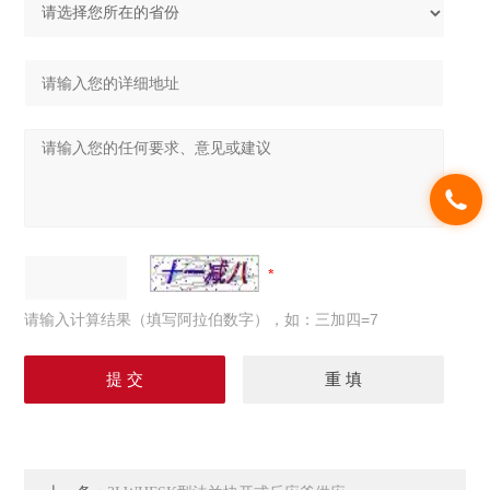
请输入计算结果（填写阿拉伯数字），如：三加四=7