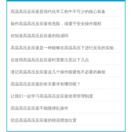
高温高压反应釜是现代化学工程中不可少的核心装备
操作高温高压反应釜有危险，须遵守安全操作规程
你知道高温高压反应釜的组成吗
高温高压反应釜是一种能够在高温高压下进行反应的实验设备
在使用高温高压反应釜时需要注意以下几点
谨记高温高压反应釜这几个操作能避免不必要的麻烦
高温高压反应釜的有关要求有哪些呢？
让我们一起学习高温高压反应釜使用管理制度
高温高压反应釜不能随便乱操作
切忌高温高压反应釜的错误摆放位置