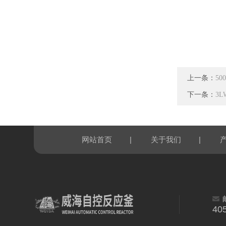
上一条：
5
下一条：
3
|
|
网站首页
关于我们
40