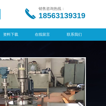
销售咨询热线：
18563139319
资料下载
在线留言
联系我们