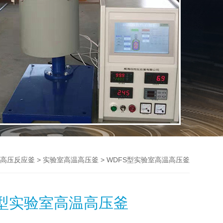
>
> WDFS型实验室高温高压釜
高压反应釜
实验室高温高压釜
S型实验室高温高压釜