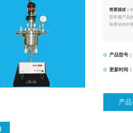
简要描述：
型常规产品
轮带动丝杆
产品型号：
更新时间：
产品
绍