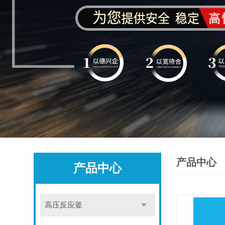
产品中心
产品中心
高压反应釜