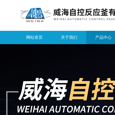
网站首页
关于我们
产品中心