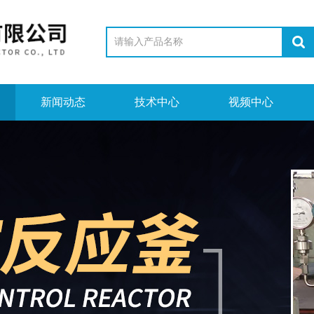
新闻动态
技术中心
视频中心