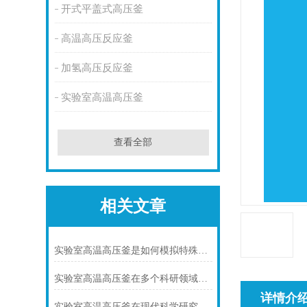
开式平盖式高压釜
高温高压反应釜
加氢高压反应釜
实验室高温高压釜
查看全部
相关文章
实验室高温高压釜是如何模拟特殊环境下化学反应的?
实验室高温高压釜在多个科研领域中发挥着重要作用
详情介
实验室高温高压釜在现代科学研究中的重要性