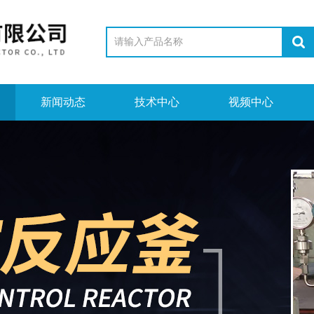
新闻动态
技术中心
视频中心