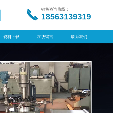
销售咨询热线：
18563139319
资料下载
在线留言
联系我们