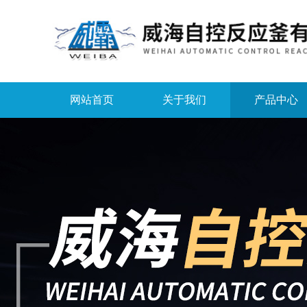
网站首页
关于我们
产品中心