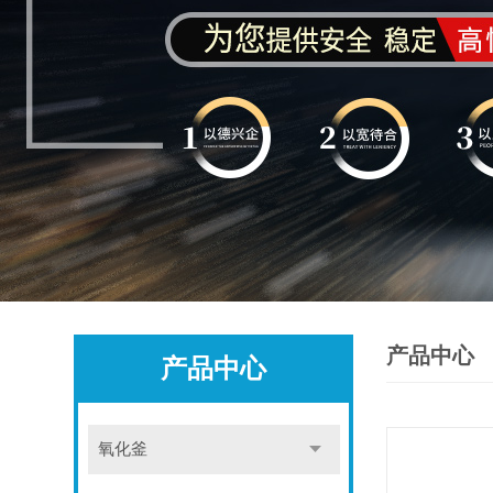
产品中心
产品中心
氧化釜