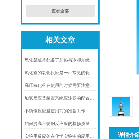
查看全部
相关文章
氧化釜通常配备了加热与冷却系统
氧化釜的氧化反应是一种常见的化学转化手段
高压氧化釜在使用的时候需要注意些什么事项
加氢反应釜装置系统应注意的配置配套说明
不锈钢反应釜使用前的准备工作
如何提高不锈钢反应釜的检修质量
详情介
实验用反应釜在化学实验中的应用范围广泛