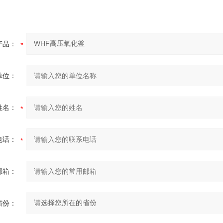
产品：
单位：
姓名：
电话：
邮箱：
省份：