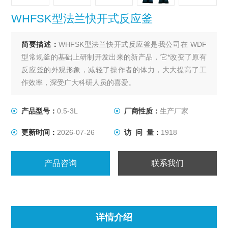
WHFSK型法兰快开式反应釜
简要描述：
WHFSK型法兰快开式反应釜是我公司在 WDF
型常规釜的基础上研制开发出来的新产品，它*改变了原有
反应釜的外观形象，减轻了操作者的体力，大大提高了工
作效率，深受广大科研人员的喜爱。
产品型号：
0.5-3L
厂商性质：
生产厂家
更新时间：
2026-07-26
访 问 量：
1918
产品咨询
联系我们
详情介绍