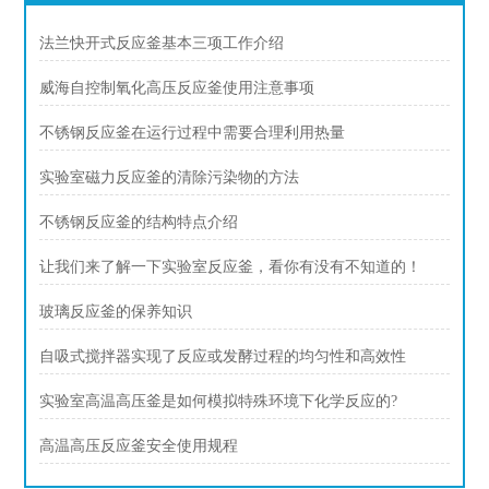
法兰快开式反应釜基本三项工作介绍
威海自控制氧化高压反应釜使用注意事项
不锈钢反应釜在运行过程中需要合理利用热量
实验室磁力反应釜的清除污染物的方法
不锈钢反应釜的结构特点介绍
让我们来了解一下实验室反应釜，看你有没有不知道的！
玻璃反应釜的保养知识
自吸式搅拌器实现了反应或发酵过程的均匀性和高效性
实验室高温高压釜是如何模拟特殊环境下化学反应的?
高温高压反应釜安全使用规程