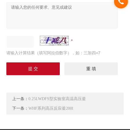
请输入计算结果（填写阿拉伯数字），如：三加四=7
上一条：
0.25LWDFS型实验室高温高压釜
下一条：
WHF系列高压反应釜200l