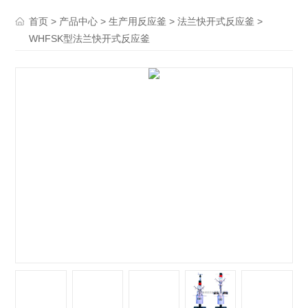
>
>
>
>
首页
产品中心
生产用反应釜
法兰快开式反应釜
WHFSK型法兰快开式反应釜