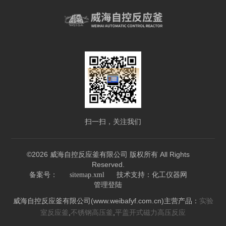
扫一扫，关注我们
©2026 威海自控反应釜有限公司 版权所有 All Rights
Reserved.
技术支持：
备案号：
sitemap.xml
化工仪器网
管理登陆
威海自控反应釜有限公司(www.weibafyf.com.cn)主营产品：
实验
,
,
室反应釜
不锈钢高压釜
平盖开式磁力高压反应