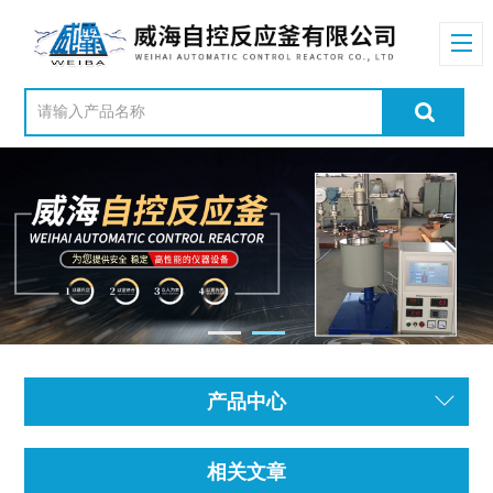
产品中心
相关文章