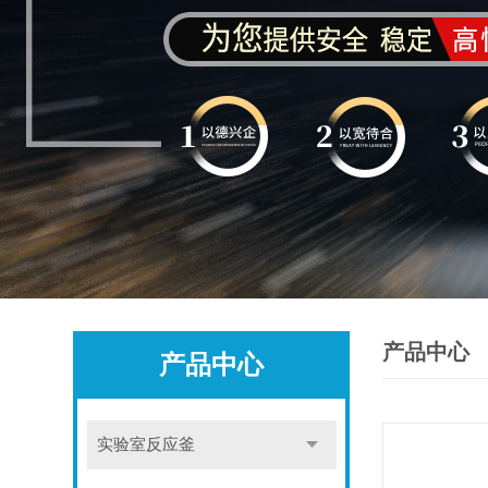
产品中心
产品中心
实验室反应釜