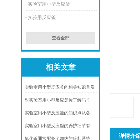
实验室用小型反应釜
实验用反应釜
查看全部
相关文章
实验室用小型反应釜的相关知识普及
对实验室用小型反应釜你了解吗？
实验室用小型反应釜的知识点从各方面去着手
实验室用小型反应釜的养护细节有几点
详情介
氧化釜通常配备了加热与冷却系统