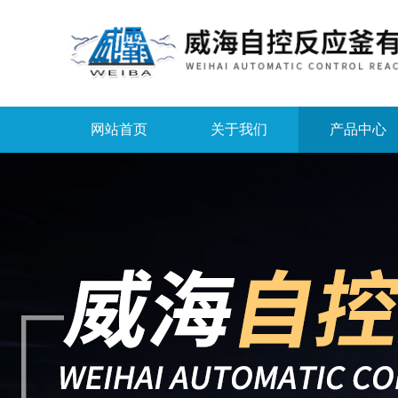
网站首页
关于我们
产品中心