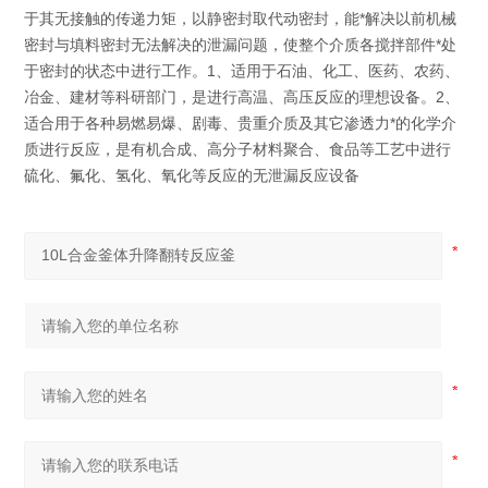
于其无接触的传递力矩，以静密封取代动密封，能*解决以前机械
密封与填料密封无法解决的泄漏问题，使整个介质各搅拌部件*处
于密封的状态中进行工作。1、适用于石油、化工、医药、农药、
冶金、建材等科研部门，是进行高温、高压反应的理想设备。2、
适合用于各种易燃易爆、剧毒、贵重介质及其它渗透力*的化学介
质进行反应，是有机合成、高分子材料聚合、食品等工艺中进行
硫化、氟化、氢化、氧化等反应的无泄漏反应设备