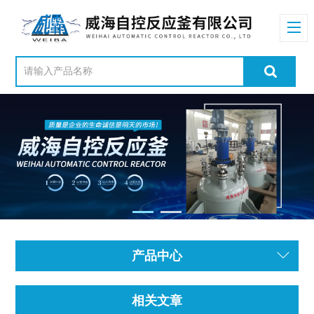
产品中心
相关文章