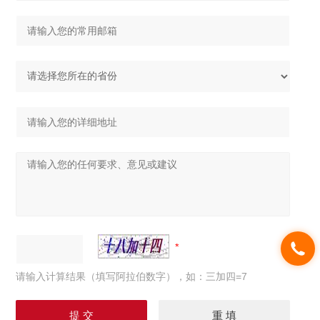
请输入计算结果（填写阿拉伯数字），如：三加四=7