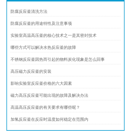
防腐反应釜清洗方法
防腐反应釜的用途特性及注意事项
实验室高温高压釜的核心技术之一是其密封技术
哪些方式可以解决水热反应釜的故障
不锈钢反应釜因热而引起的物料炭化现象是怎么回事
高压磁力反应釜的安装
影响实验室反应釜价格的六大因素
磁力高压反应釜可能出现的故障及解决办法
高温高压反应釜的有关要求有哪些呢？
加氢反应釜在反应时温度如何稳定在范围内