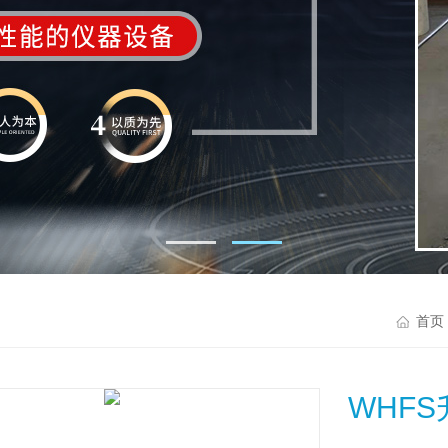
首页
WHF