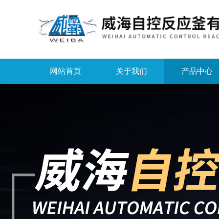
网站首页
关于我们
产品中心