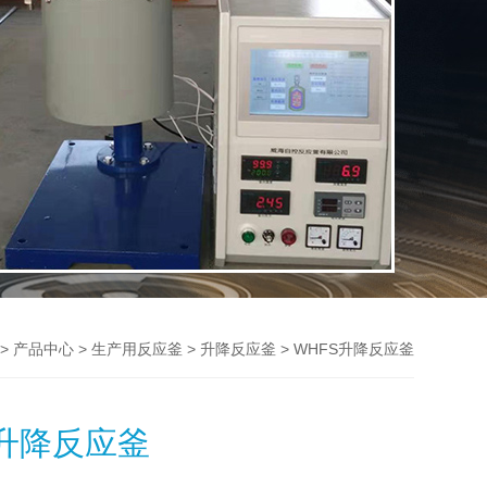
>
>
>
> WHFS升降反应釜
产品中心
生产用反应釜
升降反应釜
S升降反应釜