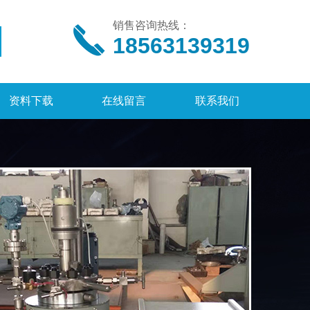
销售咨询热线：
18563139319
资料下载
在线留言
联系我们