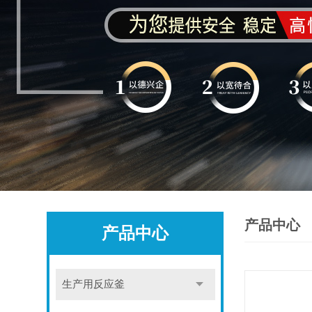
产品中心
产品中心
生产用反应釜