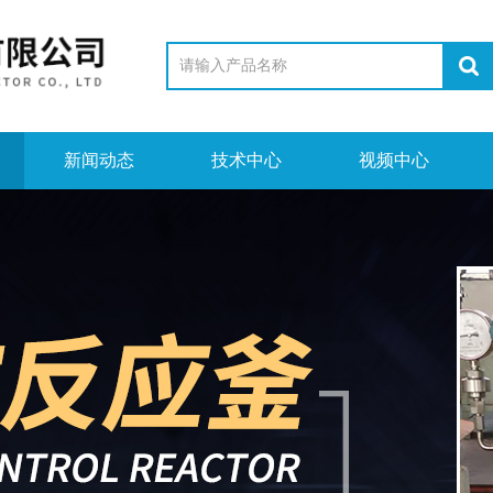
新闻动态
技术中心
视频中心