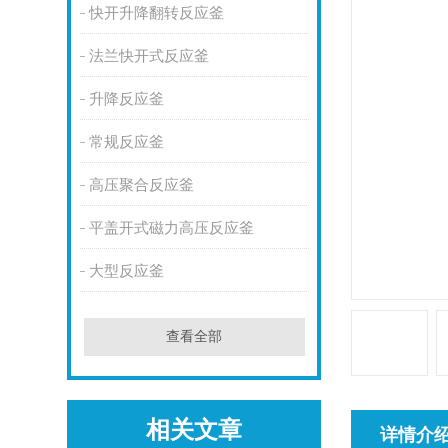
快开升降翻转反应釜
法兰快开式反应釜
升降反应釜
常规反应釜
高压聚合反应釜
平盖开式磁力高压反应釜
大型反应釜
查看全部
相关文章
详情介