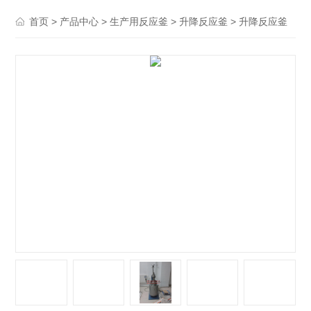
>
>
>
> 升降反应釜
首页
产品中心
生产用反应釜
升降反应釜