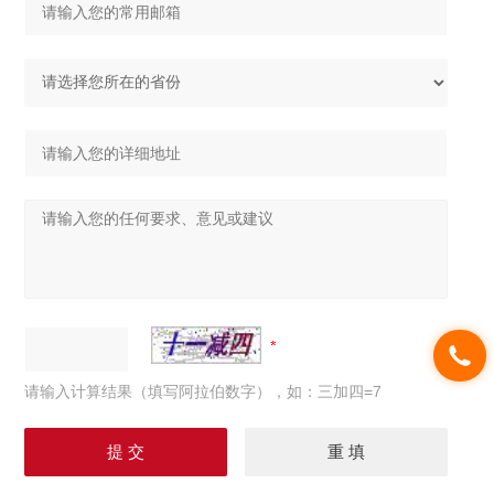
请输入计算结果（填写阿拉伯数字），如：三加四=7