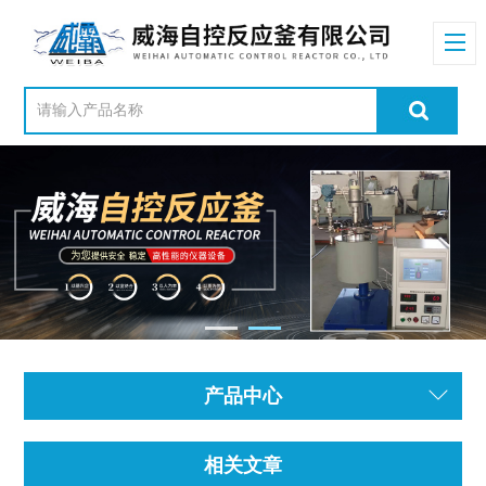
产品中心
相关文章