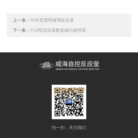
上一条：
WBF型透明玻璃反应釜
下一条：
FCH型反应釜配套磁力搅拌器
扫一扫，关注我们