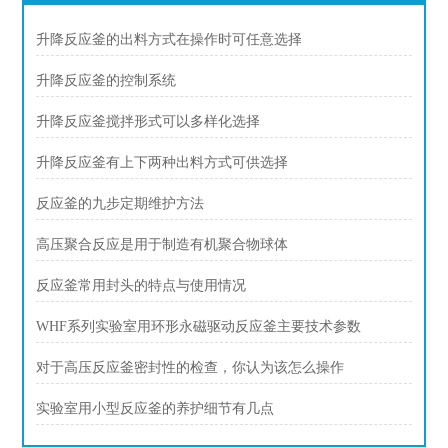
升降反应釜的出料方式在操作时可任意选择
升降反应釜的控制系统
升降反应釜搅拌形式可以多样化选择
升降反应釜有上下两种出料方式可供选择
反应釜的九步定期维护方法
高压聚合反应是用于制造有机聚合物球体
反应釜常用封头的特点与使用情况
WHF系列实验室用环形永磁驱动反应釜主要技术参数
对于高压反应釜密封性的检查，你认为该怎么操作
实验室用小型反应釜的养护细节有几点