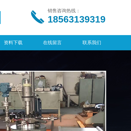
销售咨询热线：
18563139319
资料下载
在线留言
联系我们