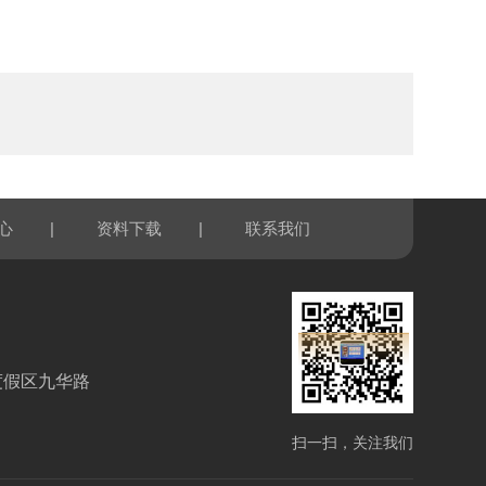
|
|
心
资料下载
联系我们
度假区九华路
扫一扫，关注我们