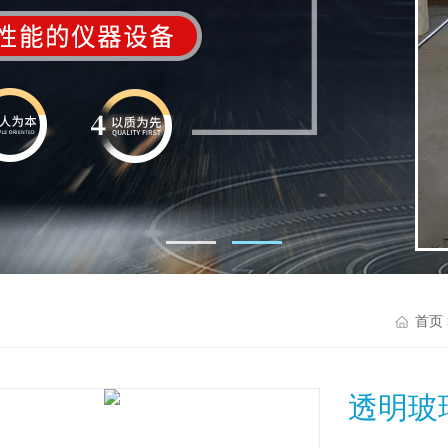
首页
透明玻