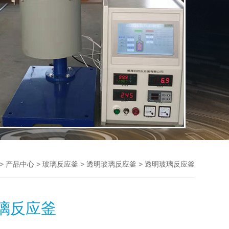
>
>
>
> 透明玻璃反应釜
产品中心
玻璃反应釜
透明玻璃反应釜
璃反应釜