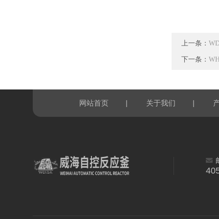
上一条：
W
下一条：
W
|
|
网站首页
关于我们
40