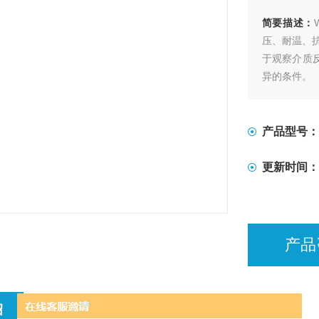
简要描述：
压、耐温、
于观察介质
异的条件。
产品型号：
更新时间：
产品
绍