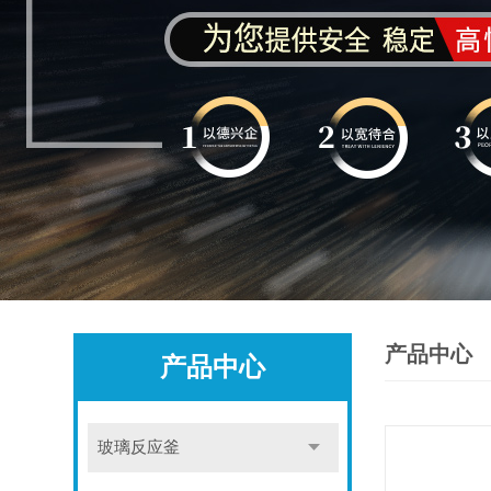
产品中心
产品中心
玻璃反应釜