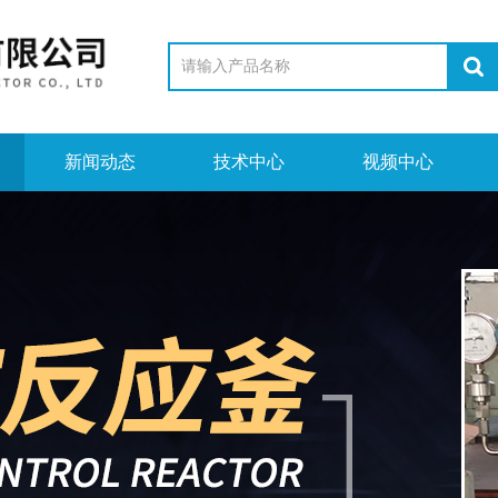
新闻动态
技术中心
视频中心