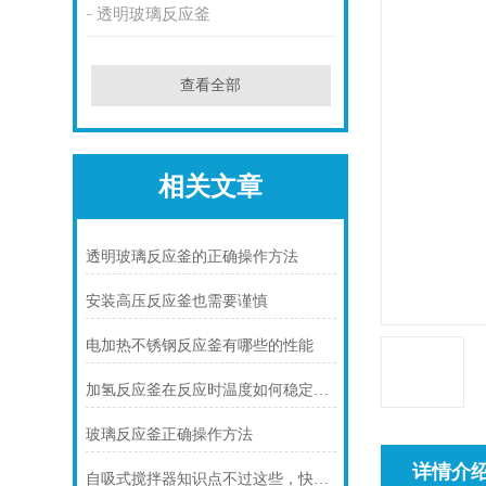
透明玻璃反应釜
查看全部
相关文章
透明玻璃反应釜的正确操作方法
安装高压反应釜也需要谨慎
电加热不锈钢反应釜有哪些的性能
加氢反应釜在反应时温度如何稳定在范围内
玻璃反应釜正确操作方法
详情介
自吸式搅拌器知识点不过这些，快了解起来吧