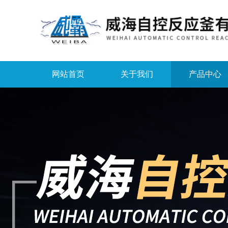
网站首页
关于我们
产品中心