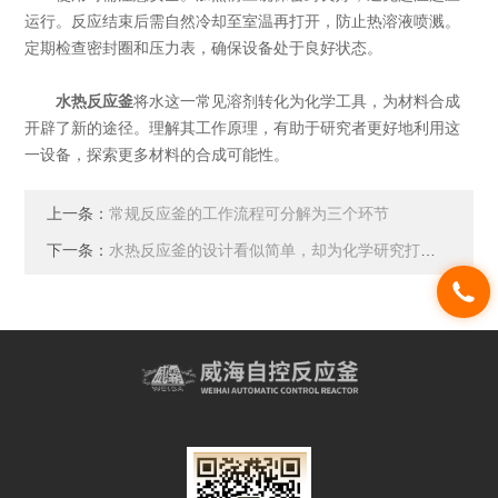
运行。反应结束后需自然冷却至室温再打开，防止热溶液喷溅。
定期检查密封圈和压力表，确保设备处于良好状态。
水热反应釜
将水这一常见溶剂转化为化学工具，为材料合成
开辟了新的途径。理解其工作原理，有助于研究者更好地利用这
一设备，探索更多材料的合成可能性。
上一条：
常规反应釜的工作流程可分解为三个环节
下一条：
水热反应釜的设计看似简单，却为化学研究打开了一扇窗