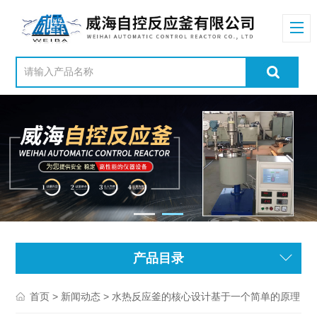
产品目录
>
> 水热反应釜的核心设计基于一个简单的原理
首页
新闻动态