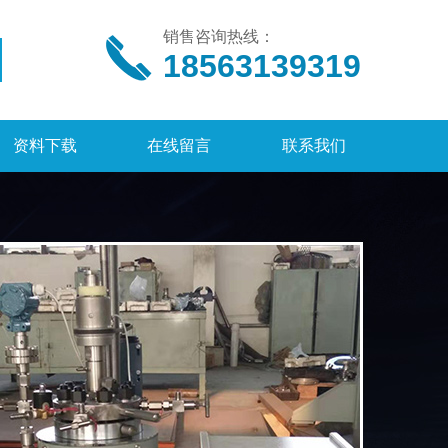
销售咨询热线：
18563139319
资料下载
在线留言
联系我们