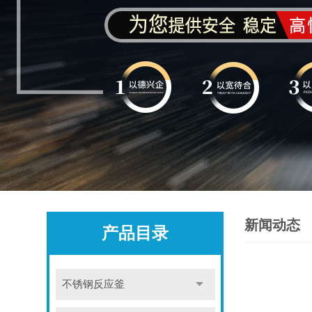
新闻动态
产品目录
不锈钢反应釜