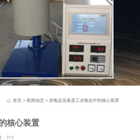
>
> 加氢反应釜是工业氢化中的核心装置
首页
新闻动态
的核心装置
量：
373