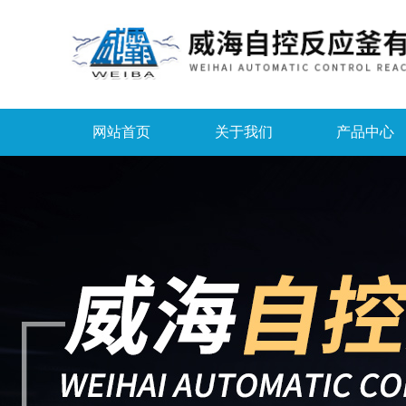
网站首页
关于我们
产品中心