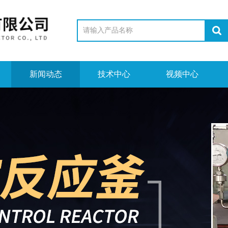
新闻动态
技术中心
视频中心