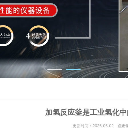
加氢反应釜是工业氢化中
更新时间：2026-06-02 点击