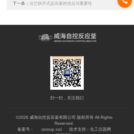
下一条：
法兰快开式反应釜的优点与重要性
扫一扫，关注我们
©2026 威海自控反应釜有限公司 版权所有 All Rights
Reserved.
技术支持：
备案号：
sitemap.xml
化工仪器网