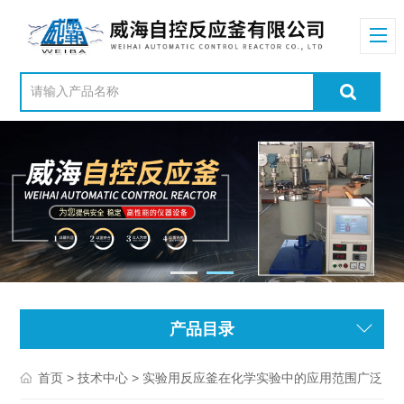
产品目录
>
> 实验用反应釜在化学实验中的应用范围广泛
首页
技术中心