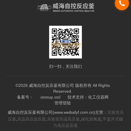
扫一扫，关注我们
©2026 威海自控反应釜有限公司 版权所有 All Rights
Reserved.
技术支持：
备案号：
sitemap.xml
化工仪器网
管理登陆
威海自控反应釜有限公司(www.weibafyf.com.cn)主营：
实验室高
,
,
,
,
压釜
高温高压反应釜
实验室高温高压釜
催化加氢釜
平盖开式磁
力高压反应釜