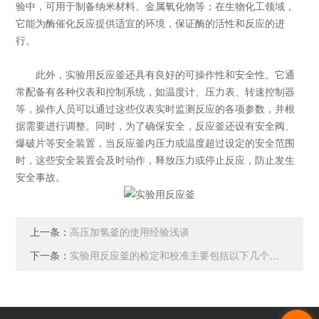
验中，可用于制备纳米材料、金属氧化物等；在生物化工领域，
它能为酶催化反应提供适宜的环境，保证酶的活性和反应的进
行。
此外，实验用反应釜还具有良好的可操作性和安全性。它通
常配备有各种仪表和控制系统，如温度计、压力表、转速控制器
等，操作人员可以通过这些仪表实时监测反应的各项参数，并根
据需要进行调整。同时，为了确保安全，反应釜还设有安全阀、
爆破片等安全装置，当反应釜内压力或温度超过设定的安全范围
时，这些安全装置会及时动作，释放压力或停止反应，防止发生
安全事故。
上一条：
高压加氢釜的使用经验浅谈
下一条：
实验用反应釜的检定和校准主要包括以下几个方面